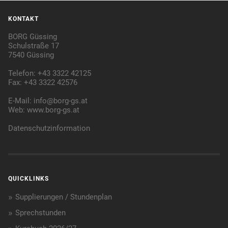
KONTAKT
BORG Güssing
Schulstraße 17
7540 Güssing
Telefon: +43 3322 42125
Fax: +43 3322 42576
E-Mail:
info@borg-gs.at
Web:
www.borg-gs.at
Datenschutzinformation
QUICKLINKS
Supplierungen / Stundenplan
Sprechstunden