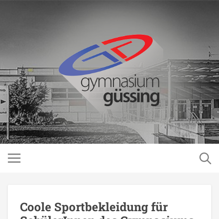
Coole Sportbekleidung für