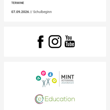
TERMINE
07.09.2026
// Schulbeginn