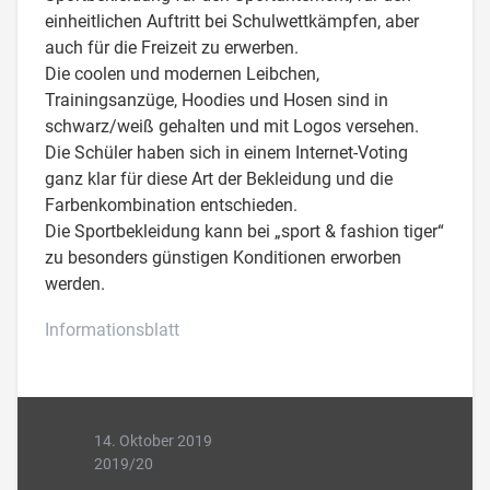
einheitlichen Auftritt bei Schulwettkämpfen, aber
auch für die Freizeit zu erwerben.
Die coolen und modernen Leibchen,
Trainingsanzüge, Hoodies und Hosen sind in
schwarz/weiß gehalten und mit Logos versehen.
Die Schüler haben sich in einem Internet-Voting
ganz klar für diese Art der Bekleidung und die
Farbenkombination entschieden.
Die Sportbekleidung kann bei „sport & fashion tiger“
zu besonders günstigen Konditionen erworben
werden.
Informationsblatt
14. Oktober 2019
2019/20