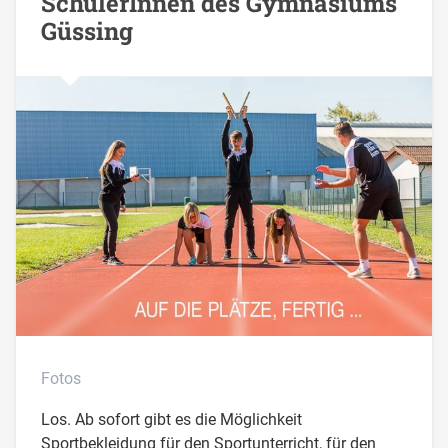
SchülerInnen des Gymnasiums
Güssing
Fotos
Los. Ab sofort gibt es die Möglichkeit
Sportbekleidung für den Sportunterricht, für den