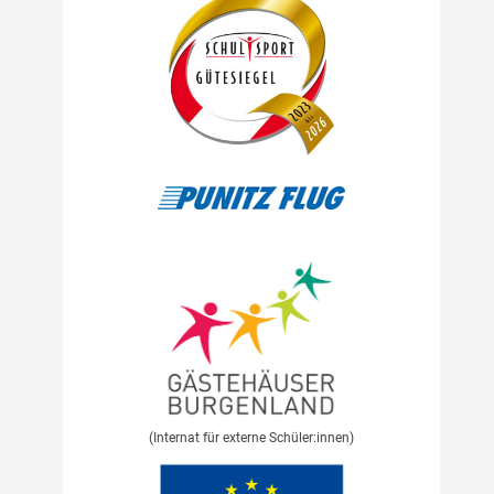
(Internat für externe Schüler:innen)