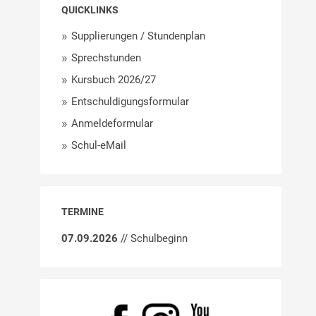
QUICKLINKS
Supplierungen / Stundenplan
Sprechstunden
Kursbuch 2026/27
Entschuldigungsformular
Anmeldeformular
Schul-eMail
TERMINE
07.09.2026
// Schulbeginn