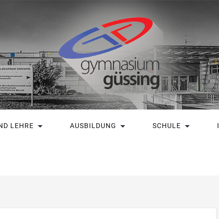
ND LEHRE
AUSBILDUNG
SCHULE