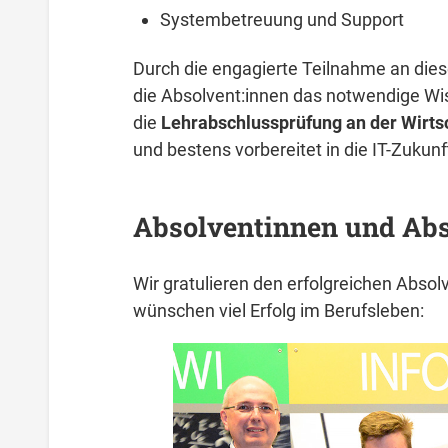
Systembetreuung und Support
Durch die engagierte Teilnahme an die
die Absolvent:innen das notwendige Wi
die
Lehrabschlussprüfung an der Wirt
und bestens vorbereitet in die IT-Zukunf
Absolventinnen und Ab
Wir gratulieren den erfolgreichen Abso
wünschen viel Erfolg im Berufsleben: