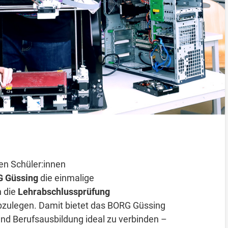
n Schüler:innen
 Güssing
die einmalige
 die
Lehrabschlussprüfung
zulegen. Damit bietet das BORG Güssing
und Berufsausbildung ideal zu verbinden –