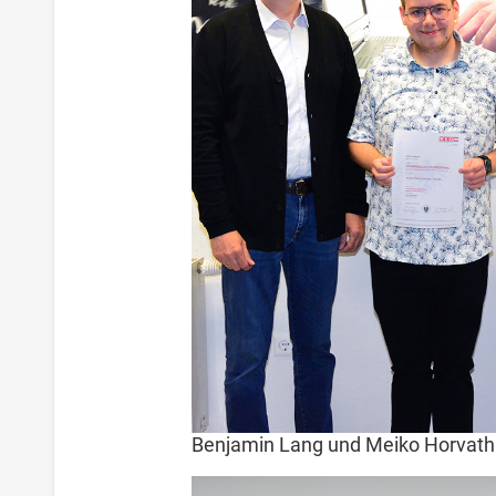
Benjamin Lang und Meiko Horvath