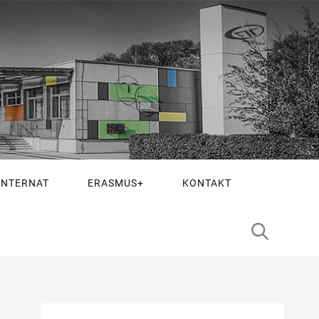
INTERNAT
ERASMUS+
KONTAKT