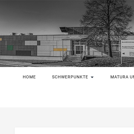
HOME
SCHWERPUNKTE
MATURA U