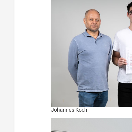
Johannes Koch