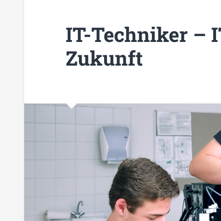
IT-Techniker – 
Zukunft