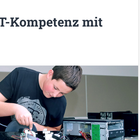
IT-Kompetenz mit