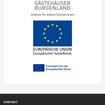
(Internat für externe Schüler:innen)
KONTAKT