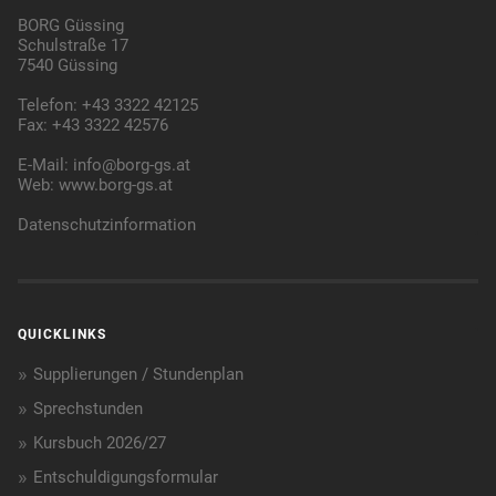
BORG Güssing
Schulstraße 17
7540 Güssing
Telefon: +43 3322 42125
Fax: +43 3322 42576
E-Mail:
info@borg-gs.at
Web:
www.borg-gs.at
Datenschutzinformation
QUICKLINKS
Supplierungen / Stundenplan
Sprechstunden
Kursbuch 2026/27
Entschuldigungsformular