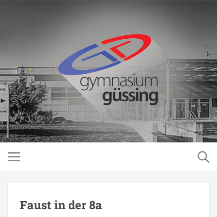
Faust in der 8a