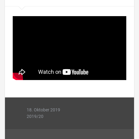
18. Oktober 2019
2019/20