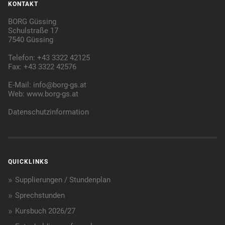
KONTAKT
BORG Güssing
Schulstraße 17
7540 Güssing
Telefon: +43 3322 42125
Fax: +43 3322 42576
E-Mail:
info@borg-gs.at
Web:
www.borg-gs.at
Datenschutzinformation
QUICKLINKS
Supplierungen / Stundenplan
Sprechstunden
Kursbuch 2026/27