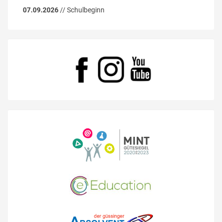
07.09.2026
// Schulbeginn