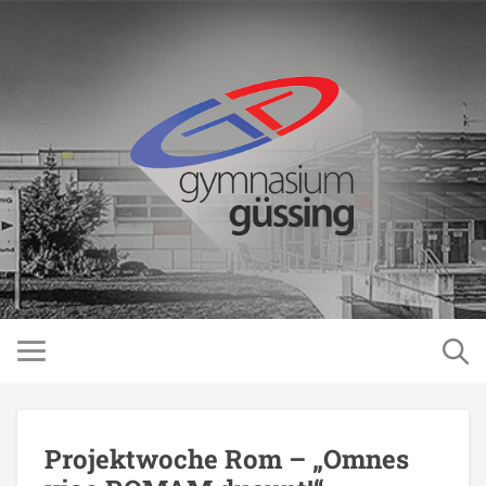
Projektwoche Rom – „Omnes