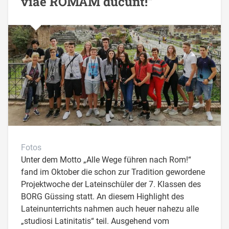
viae ROMAM ducunt!“
Fotos
Unter dem Motto „Alle Wege führen nach Rom!“
fand im Oktober die schon zur Tradition gewordene
Projektwoche der Lateinschüler der 7. Klassen des
BORG Güssing statt. An diesem Highlight des
Lateinunterrichts nahmen auch heuer nahezu alle
„studiosi Latinitatis“ teil. Ausgehend vom