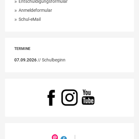
Entschuldigungsformular
Anmeldeformular
Schul-eMail
TERMINE
07.09.2026
// Schulbeginn