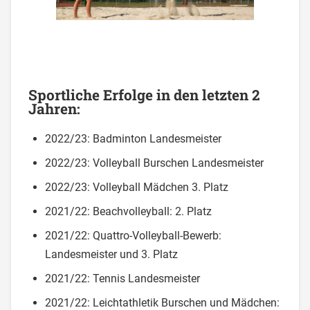
Sportliche Erfolge in den letzten 2
Jahren:
2022/23: Badminton Landesmeister
2022/23: Volleyball Burschen Landesmeister
2022/23: Volleyball Mädchen 3. Platz
2021/22: Beachvolleyball: 2. Platz
2021/22: Quattro-Volleyball-Bewerb:
Landesmeister und 3. Platz
2021/22: Tennis Landesmeister
2021/22: Leichtathletik Burschen und Mädchen: