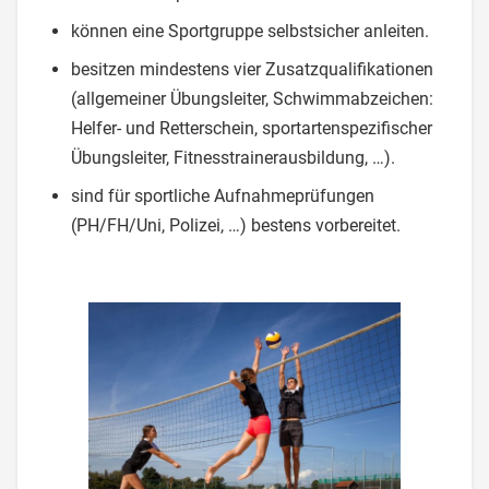
können eine Sportgruppe selbstsicher anleiten.
besitzen mindestens vier Zusatzqualifikationen
(allgemeiner Übungsleiter, Schwimmabzeichen:
Helfer- und Retterschein, sportartenspezifischer
Übungsleiter, Fitnesstrainerausbildung, …).
sind für sportliche Aufnahmeprüfungen
(PH/FH/Uni, Polizei, …) bestens vorbereitet.