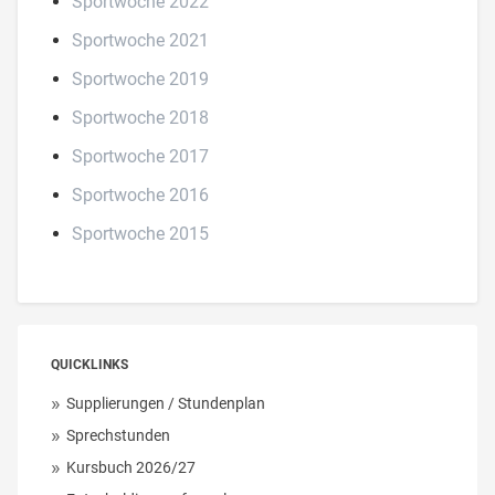
Sportwoche 2022
Sportwoche 2021
Sportwoche 2019
Sportwoche 2018
Sportwoche 2017
Sportwoche 2016
Sportwoche 2015
QUICKLINKS
Supplierungen / Stundenplan
Sprechstunden
Kursbuch 2026/27