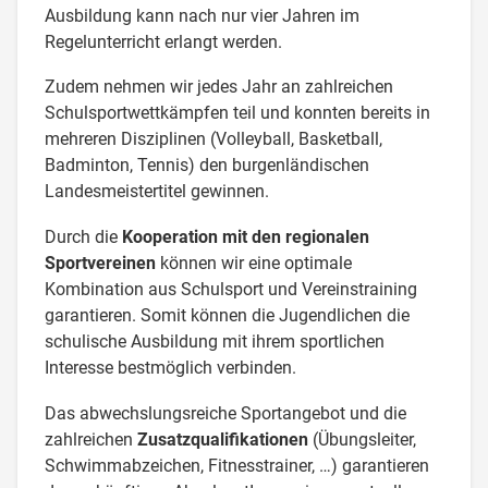
Ausbildung kann nach nur vier Jahren im
Regelunterricht erlangt werden.
Zudem nehmen wir jedes Jahr an zahlreichen
Schulsportwettkämpfen teil und konnten bereits in
mehreren Disziplinen (Volleyball, Basketball,
Badminton, Tennis) den burgenländischen
Landesmeistertitel gewinnen.
Durch die
Kooperation mit den regionalen
Sportvereinen
können wir eine optimale
Kombination aus Schulsport und Vereinstraining
garantieren. Somit können die Jugendlichen die
schulische Ausbildung mit ihrem sportlichen
Interesse bestmöglich verbinden.
Das abwechslungsreiche Sportangebot und die
zahlreichen
Zusatzqualifikationen
(Übungsleiter,
Schwimmabzeichen, Fitnesstrainer, …) garantieren