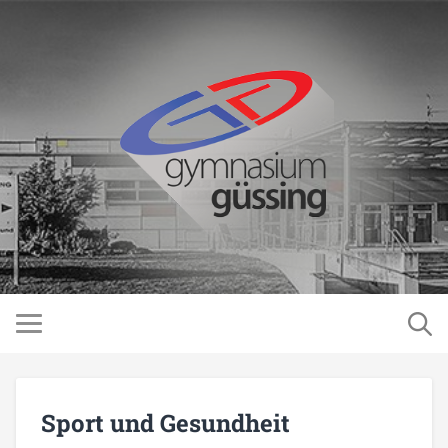
Sport und Gesundheit