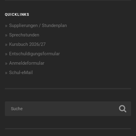
QUICKLINKS
Supplierungen / Stundenplan
Sprechstunden
Kursbuch 2026/27
Entschuldigungsformular
Anmeldeformular
Schul-eMail