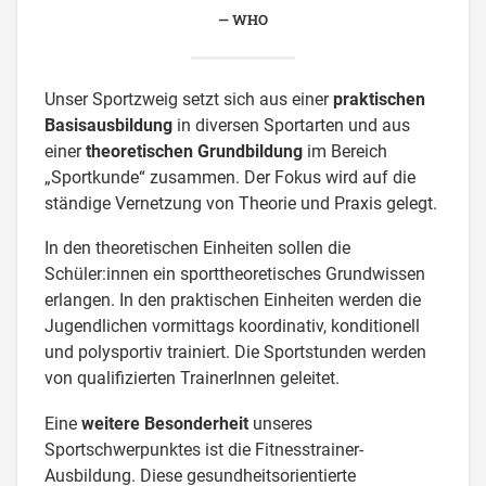
WHO
Unser Sportzweig setzt sich aus einer
praktischen
Basisausbildung
in diversen Sportarten und aus
einer
theoretischen Grundbildung
im Bereich
„Sportkunde“ zusammen. Der Fokus wird auf die
ständige Vernetzung von Theorie und Praxis gelegt.
In den theoretischen Einheiten sollen die
Schüler:innen ein sporttheoretisches Grundwissen
erlangen. In den praktischen Einheiten werden die
Jugendlichen vormittags koordinativ, konditionell
und polysportiv trainiert. Die Sportstunden werden
von qualifizierten TrainerInnen geleitet.
Eine
weitere Besonderheit
unseres
Sportschwerpunktes ist die Fitnesstrainer-
Ausbildung. Diese gesundheitsorientierte