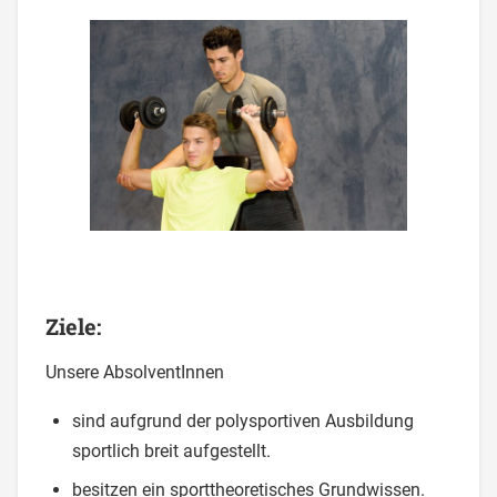
Ziele:
Unsere AbsolventInnen
sind aufgrund der polysportiven Ausbildung
sportlich breit aufgestellt.
besitzen ein sporttheoretisches Grundwissen.