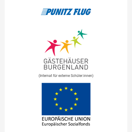
(Internat für externe Schüler:innen)