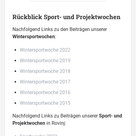
Rückblick Sport- und Projektwochen
Nachfolgend Links zu den Beiträgen unserer
Wintersportwochen
:
Wintersportwoche 2022
Wintersportwoche 2019
Wintersportwoche 2018
Wintersportwoche 2017
Wintersportwoche 2016
Wintersportwoche 2015
Nachfolgend Links zu Beiträgen unserer
Sport- und
Projektwochen
in Rovinj: