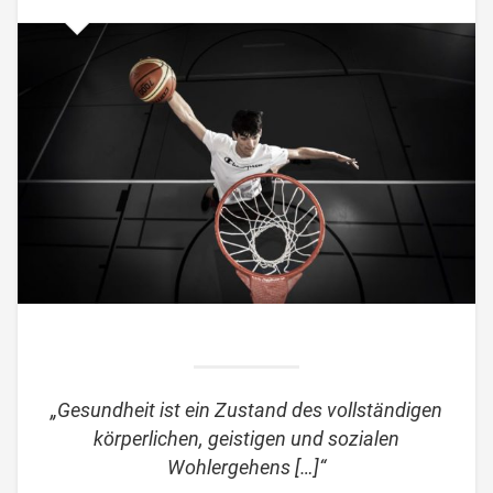
„Gesundheit ist ein Zustand des vollständigen
körperlichen, geistigen und sozialen
Wohlergehens […]“