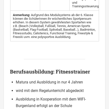
und
Trainingssteuerung
Anmerkung:
Aufgrund des Modulsystems ab der 6. Klasse
können die SchülerInnen ihr wöchentliches Sportpensum
erhöhen. In diesem System gewährleisten Sportarten wie
z.B. (Beach-)Volleyball, Fußball, Tennis, American Sports
(Basketball, Flag-Football, Spikeball, Baseball…), Badminton,
Fitnessstudio, Calistenics, Functional Training, Freestyle &
Freeski uvm. eine polysportive Ausbildung.
Berufsausbildung: Fitnesstrainer
Matura und Ausbildung in nur 4 Jahren
wird mit dem Regelunterricht abgedeckt
Ausbildung in Kooperation mit dem WIFI-
Burgenland erfolgt an der Schule