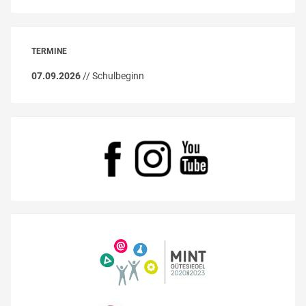
TERMINE
07.09.2026
// Schulbeginn