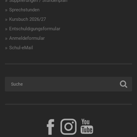
Supplierungen / Stundenplan
Sprechstunden
Kursbuch 2026/27
Entschuldigungsformular
Anmeldeformular
Schul-eMail