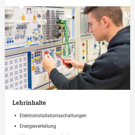
Lehrinhalte
Elektroinstallationsschaltungen
Energieverteilung