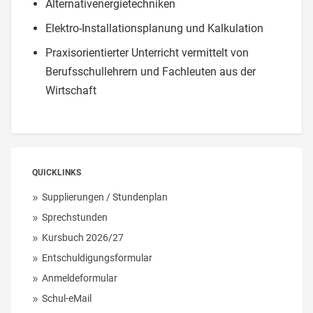
Alternativenergietechniken
Elektro-Installationsplanung und Kalkulation
Praxisorientierter Unterricht vermittelt von
Berufsschullehrern und Fachleuten aus der
Wirtschaft
QUICKLINKS
Supplierungen / Stundenplan
Sprechstunden
Kursbuch 2026/27
Entschuldigungsformular
Anmeldeformular
Schul-eMail