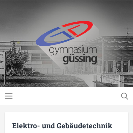
Elektro- und Gebäudetechnik