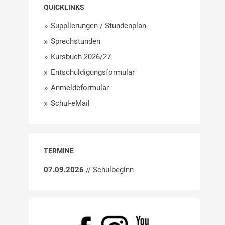
QUICKLINKS
Supplierungen / Stundenplan
Sprechstunden
Kursbuch 2026/27
Entschuldigungsformular
Anmeldeformular
Schul-eMail
TERMINE
07.09.2026
// Schulbeginn