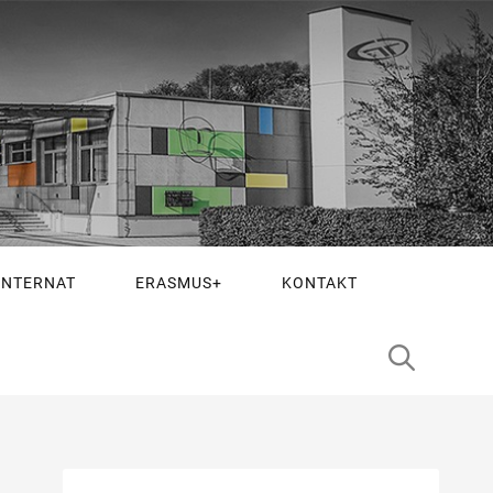
INTERNAT
ERASMUS+
KONTAKT