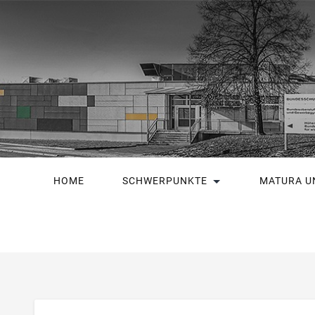
HOME
SCHWERPUNKTE
MATURA U