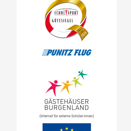
(Internat für externe Schüler:innen)