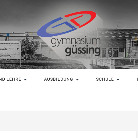
ND LEHRE
AUSBILDUNG
SCHULE