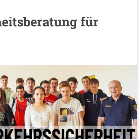
eitsberatung für