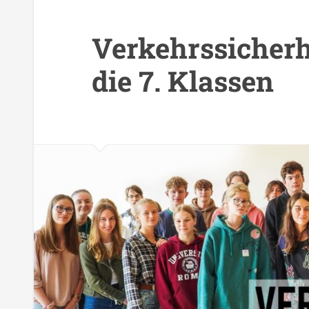
Verkehrssicherh
die 7. Klassen