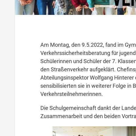
Am Montag, den 9.5.2022, fand im Gym
Verkehrssicherheitsberatung für jugend
Schülerinnen und Schüler der 7. Klasse
den Straßenverkehr aufgeklärt. Chefin
Abteilungsinspektor Wolfgang Hinterer 
sensibilisierten sie in weiterer Folge in
Verkehrsteilnehmerinnen.
Die Schulgemeinschaft dankt der Landes
Zusammenarbeit und den beiden Vortra