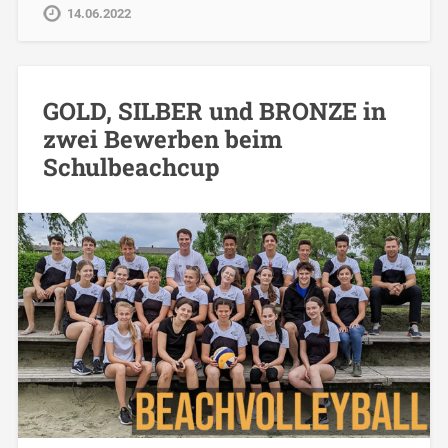
14.06.2022
GOLD, SILBER und BRONZE in
zwei Bewerben beim
Schulbeachcup