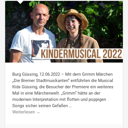
Burg Güssing, 12.06.2022 – Mit dem Grimm Märchen
„Die Bremer Stadtmusikanten“ entführten die Musical
Kids Güssing, die Besucher der Premiere ein weiteres
Mal in eine Märchenwelt. „Grimm“ hätte an der
modernen Interpretation mit flotten und poppigen
Songs sicher seinen Gefallen …
Weiterlesen →