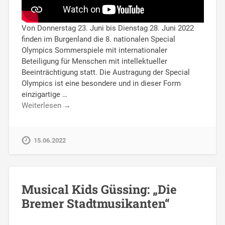
Von Donnerstag 23. Juni bis Dienstag 28. Juni 2022
finden im Burgenland die 8. nationalen Special
Olympics Sommerspiele mit internationaler
Beteiligung für Menschen mit intellektueller
Beeinträchtigung statt. Die Austragung der Special
Olympics ist eine besondere und in dieser Form
einzigartige …
Weiterlesen →
15.06.2022
Musical Kids Güssing: „Die
Bremer Stadtmusikanten“