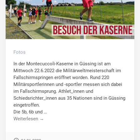
Fotos
In der Montecuccoli-Kaserne in Güssing ist am
Mittwoch 22.6.2022 die Militärweltmeisterschaft im
Fallschirmspringen eröffnet worden. Rund 220
Militärsportlerinnen und -sportler messen sich dabei
im Fallschirmsprung. Athlet_innen und
Schiedsrichter_innen aus 35 Nationen sind in Güssing
eingetroffen.
Die 5b, 6b und …
Weiterlesen →