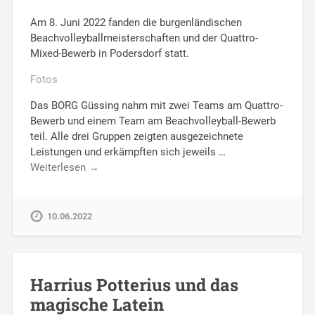
Am 8. Juni 2022 fanden die burgenländischen
Beachvolleyballmeisterschaften und der Quattro-
Mixed-Bewerb in Podersdorf statt.
Fotos
Das BORG Güssing nahm mit zwei Teams am Quattro-
Bewerb und einem Team am Beachvolleyball-Bewerb
teil. Alle drei Gruppen zeigten ausgezeichnete
Leistungen und erkämpften sich jeweils …
Weiterlesen →
10.06.2022
Harrius Potterius und das
magische Latein