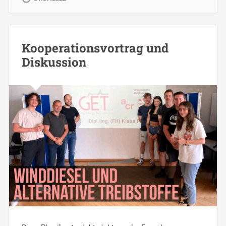
Kooperationsvortrag und
Diskussion