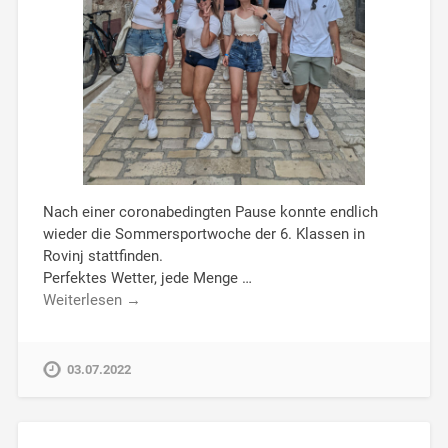
Nach einer coronabedingten Pause konnte endlich
wieder die Sommersportwoche der 6. Klassen in
Rovinj stattfinden.
Perfektes Wetter, jede Menge …
Weiterlesen →
03.07.2022