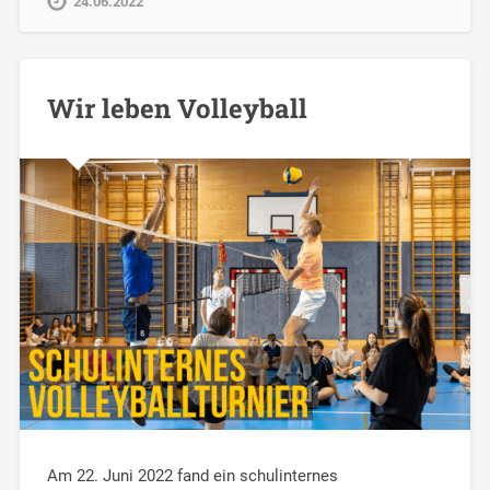
24.06.2022
Wir leben Volleyball
Am 22. Juni 2022 fand ein schulinternes