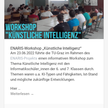
ENARIS-Workshop „Künstliche Intelligenz“
Am 23.06.2022 führte die TU-Graz im Rahmen des
ENARIS-Projekts
einen informativen Workshop zum
Thema Künstliche Intelligenz mit den
Informatikschüler_innen der 6. und 7. Klassen durch.
Themen waren u.a. KI-Typen und Fähigkeiten, Ist-Stand
und mögliche zukünftige Entwicklungen.
Hier …
Weiterlesen →