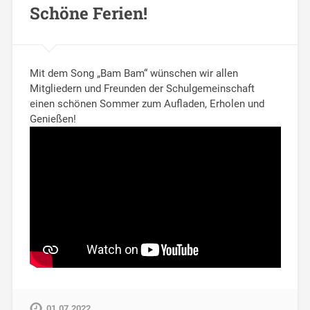
Schöne Ferien!
Mit dem Song „Bam Bam“ wünschen wir allen
Mitgliedern und Freunden der Schulgemeinschaft
einen schönen Sommer zum Aufladen, Erholen und
Genießen!
01.07.2022