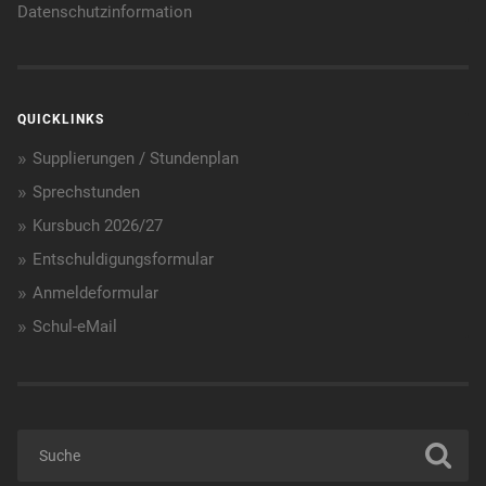
Datenschutzinformation
QUICKLINKS
Supplierungen / Stundenplan
Sprechstunden
Kursbuch 2026/27
Entschuldigungsformular
Anmeldeformular
Schul-eMail