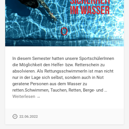
In diesem Semester hatten unsere SportschülerInnen
die Möglichkeit den Helfer- bzw. Retterschein zu
absolvieren. Als RettungsschwimmerIn ist man nicht
nur in der Lage sich selbst, sondern auch in Not
geratene Personen aus dem Wasser zu
retten.Schwimmen, Tauchen, Retten, Berge- und …
Weiterlesen →
22.06.2022