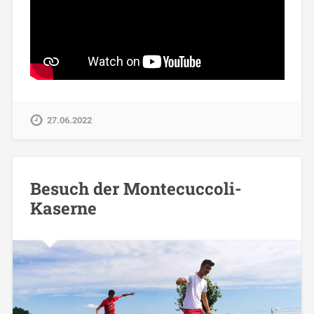
27.06.2022
Besuch der Montecuccoli-
Kaserne