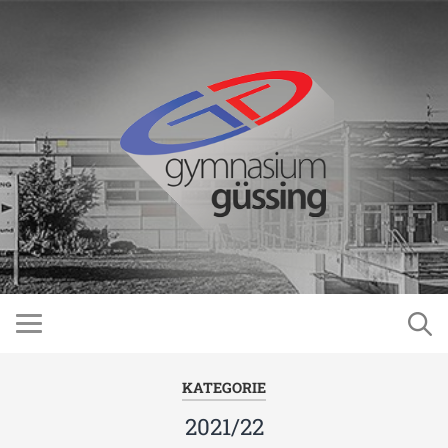
KATEGORIE
2021/22