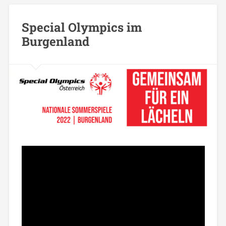
Special Olympics im
Burgenland