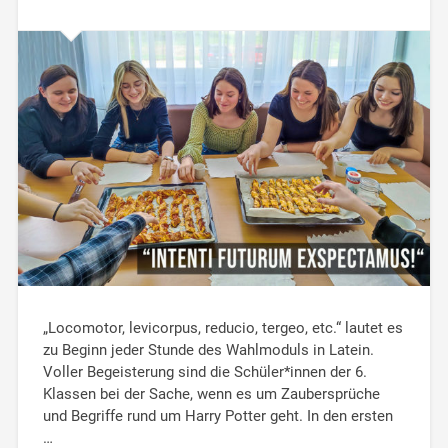
„Locomotor, levicorpus, reducio, tergeo, etc.“ lautet es
zu Beginn jeder Stunde des Wahlmoduls in Latein.
Voller Begeisterung sind die Schüler*innen der 6.
Klassen bei der Sache, wenn es um Zaubersprüche
und Begriffe rund um Harry Potter geht. In den ersten
…