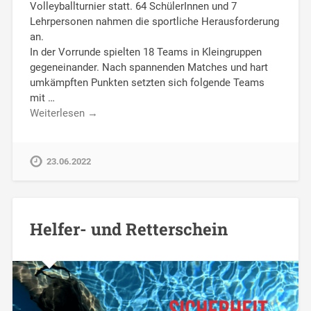
Volleyballturnier statt. 64 SchülerInnen und 7
Lehrpersonen nahmen die sportliche Herausforderung
an.
In der Vorrunde spielten 18 Teams in Kleingruppen
gegeneinander. Nach spannenden Matches und hart
umkämpften Punkten setzten sich folgende Teams
mit …
Weiterlesen →
23.06.2022
Helfer- und Retterschein