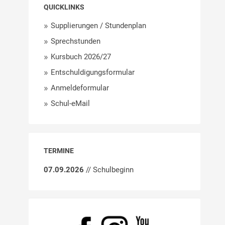
QUICKLINKS
Supplierungen / Stundenplan
Sprechstunden
Kursbuch 2026/27
Entschuldigungsformular
Anmeldeformular
Schul-eMail
TERMINE
07.09.2026
// Schulbeginn