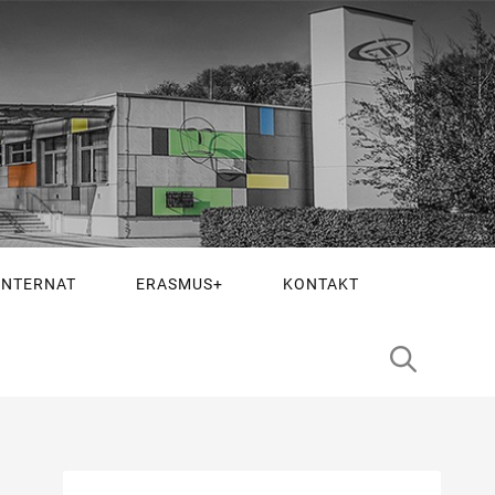
INTERNAT
ERASMUS+
KONTAKT