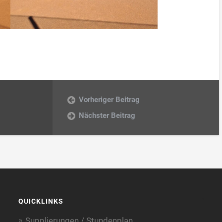
Vorheriger Beitrag
Nächster Beitrag
QUICKLINKS
Supplierungen / Stundenplan