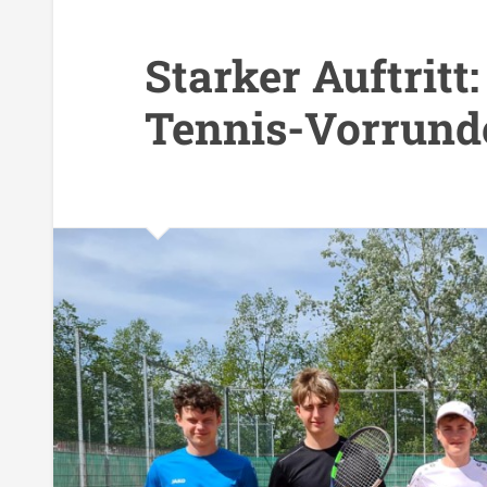
Starker Auftritt
Tennis-Vorrund