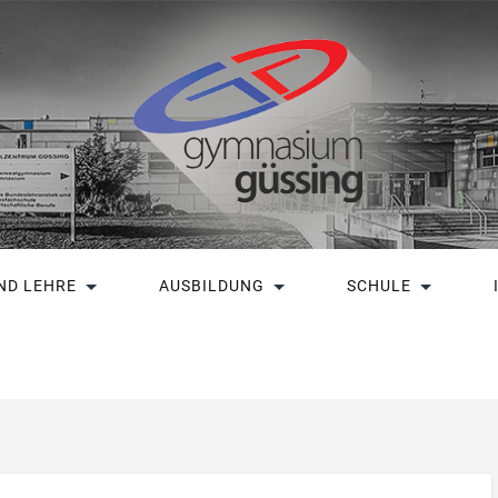
ND LEHRE
AUSBILDUNG
SCHULE