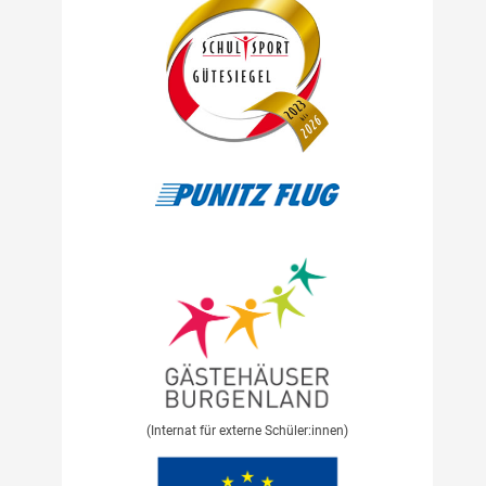
(Internat für externe Schüler:innen)