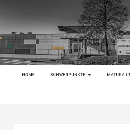
HOME
SCHWERPUNKTE
MATURA U