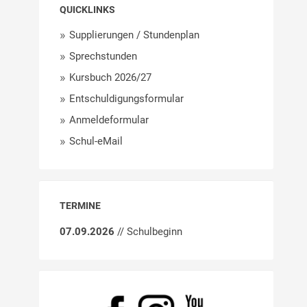
QUICKLINKS
Supplierungen / Stundenplan
Sprechstunden
Kursbuch 2026/27
Entschuldigungsformular
Anmeldeformular
Schul-eMail
TERMINE
07.09.2026
// Schulbeginn