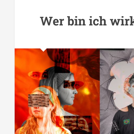
Wer bin ich wir