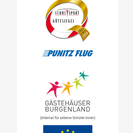
(Internat für externe Schüler:innen)