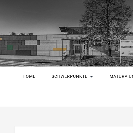
HOME
SCHWERPUNKTE
MATURA U