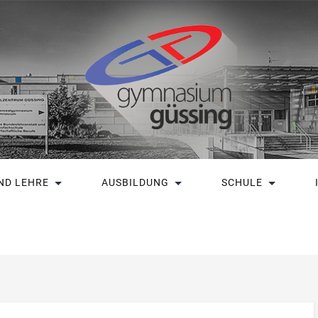
ND LEHRE
AUSBILDUNG
SCHULE