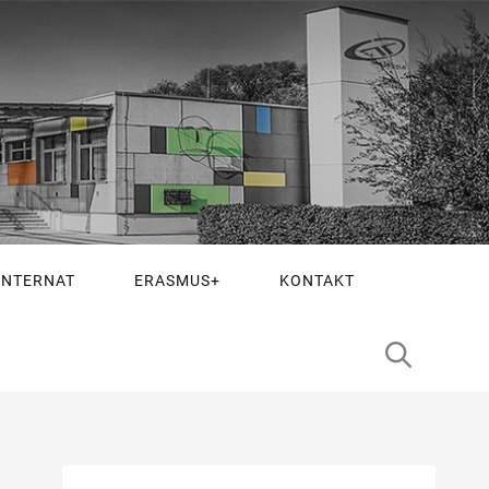
INTERNAT
ERASMUS+
KONTAKT