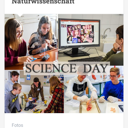
Naturwissenschaft
Fotos