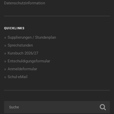
Datenschutzinformation
QUICKLINKS
Supplierungen / Stundenplan
Sprechstunden
Kursbuch 2026/27
Entschuldigungsformular
Anmeldeformular
Schul-eMail