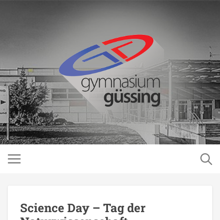
Science Day – Tag der