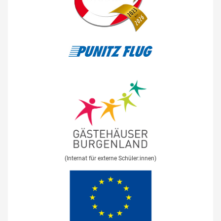
(Internat für externe Schüler:innen)