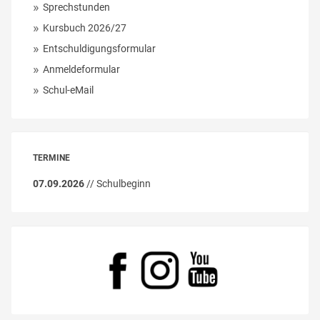
Sprechstunden
Kursbuch 2026/27
Entschuldigungsformular
Anmeldeformular
Schul-eMail
TERMINE
07.09.2026
// Schulbeginn