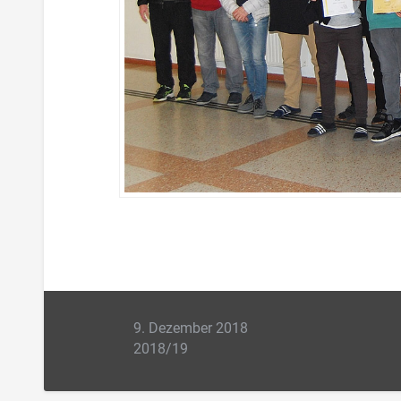
9. Dezember 2018
2018/19