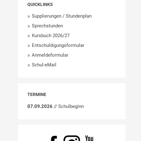
QUICKLINKS
Supplierungen / Stundenplan
Sprechstunden
Kursbuch 2026/27
Entschuldigungsformular
Anmeldeformular
Schul-eMail
TERMINE
07.09.2026
// Schulbeginn