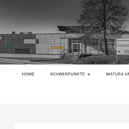
HOME
SCHWERPUNKTE
MATURA U