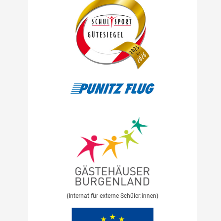
(Internat für externe Schüler:innen)