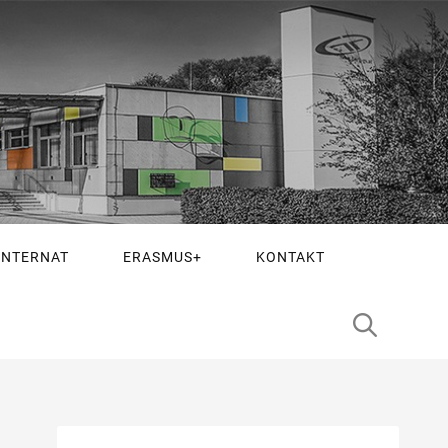
INTERNAT
ERASMUS+
KONTAKT