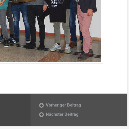
Vorheriger Beitrag
Nächster Beitrag