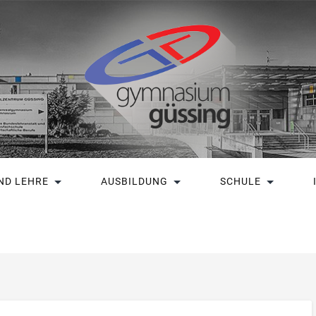
ND LEHRE
AUSBILDUNG
SCHULE