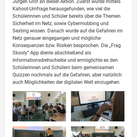
Jürgen Grof an dieser Aktion. Zuerst wurde mittels
Kahoot-Umfrage herausgefunden, wie viel die
Schülerinnen und Schüler bereits über die Themen
Sicherheit im Netz, sowie Cybermobbing und
Sexting wissen. Danach wurde auf die Gefahren im
Netz genauer eingegangen und mögliche
Konsequenzen bzw. Risiken besprochen. Die „Frag
Skooly“ App diente abschließend als
Informationsdrehscheibe und ermöglichte es den
Schülerinnen und Schülern beim gemeinsamen
Quizzen nochmals auf die Gefahren, aber natürlich
auch Möglichkeiten der digitalen Welt einzugehen.