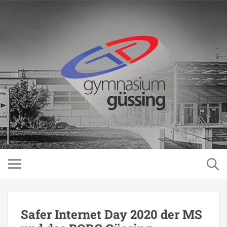
Safer Internet Day 2020 der MS