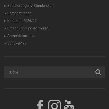
Supplierungen / Stundenplan
Sprechstunden
Kursbuch 2026/27
Entschuldigungsformular
Anmeldeformular
Schul-eMail