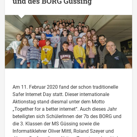
und des BORG Güssing
Am 11. Februar 2020 fand der schon traditionelle
Safer Internet Day statt. Dieser internationale
Aktionstag stand diesmal unter dem Motto
„Together for a better internet“. Auch dieses Jahr
beteiligten sich SchülerInnen der 7b des BORG und
die 3. Klassen der MS Güssing sowie die
Informatiklehrer Oliver Mittl, Roland Szeyer und