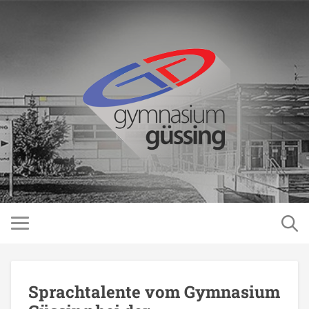
Sprachtalente vom Gymnasium