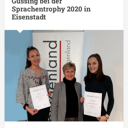
Güssing bei der
Sprachentrophy 2020 in
Eisenstadt