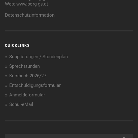
Web:
www.borg-gs.at
Datenschutzinformation
QUICKLINKS
Supplierungen / Stundenplan
Sprechstunden
Kursbuch 2026/27
Entschuldigungsformular
Anmeldeformular
Schul-eMail