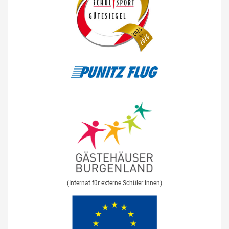
(Internat für externe Schüler:innen)