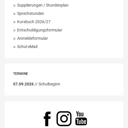
Supplierungen / Stundenplan
Sprechstunden
Kursbuch 2026/27
Entschuldigungsformular
Anmeldeformular
Schul-eMail
TERMINE
07.09.2026
// Schulbeginn