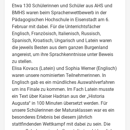
Etwa 130 Schülerinnen und Schüler aus AHS und
BMHS waren beim Sprachenwettbewerb in der
Pädagogischen Hochschule in Eisenstadt am 6.
Februar mit dabei. Für die Unterrichtsfächer
Englisch, Französisch, Italienisch, Russisch,
Spanisch, Kroatisch, Ungarisch und Latein waren
die jeweils Besten aus dem ganzen Burgenland
angereist, um ihre Sprachkenntnisse unter Beweis
zu stellen.
Elisa Kovacs (Latein) und Sophia Werner (Englisch)
waren unsere nominierten Teilnehmerinnen. In
Englisch gab es ein mündliches Auswahlverfahren
um ins Finale zu kommen. Im Fach Latein musste
ein Text über Kaiser Hadrian aus der „Historia
Augusta“ in 100 Minuten übersetzt werden. Für
unsere Schülerinnen der Maturaklassen war es ein
besonderes Erlebnis bei diesem jährlich
stattfindenden Wettkampf mit dabei zu sein. Die