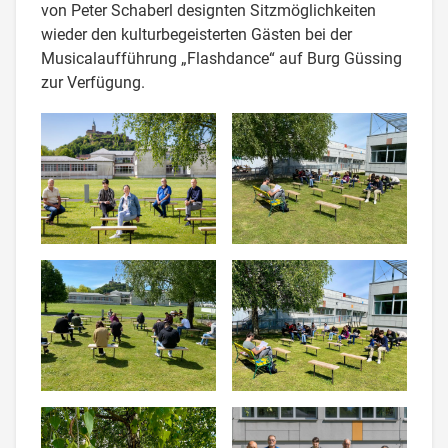
von Peter Schaberl designten Sitzmöglichkeiten
wieder den kulturbegeisterten Gästen bei der
Musicalaufführung „Flashdance“ auf Burg Güssing
zur Verfügung.