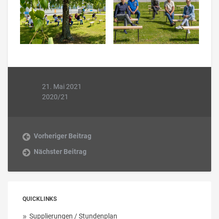
21. Mai 2021
2020/21
Vorheriger Beitrag
Nächster Beitrag
QUICKLINKS
Supplierungen / Stundenplan