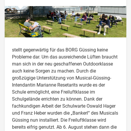
stellt gegenwärtig für das BORG Güssing keine
Probleme dar. Um das ausreichende Lüften braucht
man sich in der neu geschaffenen Outdoorklasse
auch keine Sorgen zu machen. Durch die
großzügige Unterstützung von Musical-Güssing-
Intendantin Marianne Resetarits wurde es der
Schule ermöglicht, eine Freiluftklasse im
Schulgelände errichten zu können. Dank der
fachkundigen Arbeit der Schulwarte Oswald Hager
und Franz Heber wurden die „Bankerl“ des Musicals
Güssing nun installiert. Die Freiluftklasse wird
bereits eifrig genutzt. Ab 6. August stehen dann die