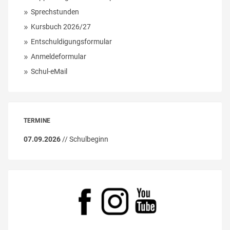
Sprechstunden
Kursbuch 2026/27
Entschuldigungsformular
Anmeldeformular
Schul-eMail
TERMINE
07.09.2026
// Schulbeginn