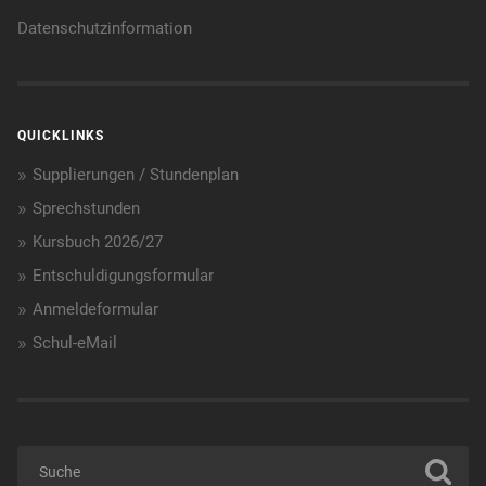
Datenschutzinformation
QUICKLINKS
Supplierungen / Stundenplan
Sprechstunden
Kursbuch 2026/27
Entschuldigungsformular
Anmeldeformular
Schul-eMail