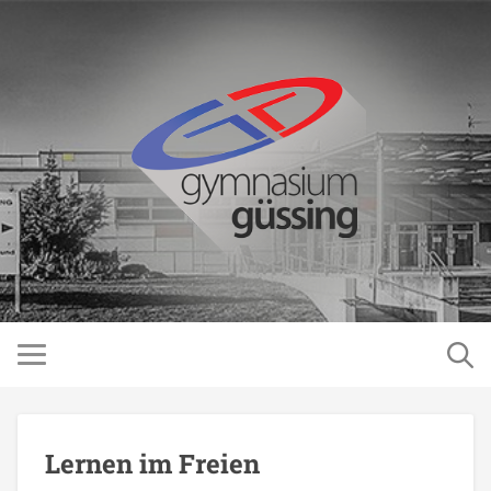
Lernen im Freien