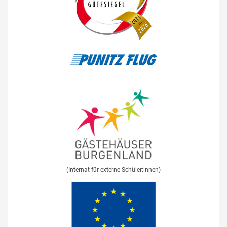
(Internat für externe Schüler:innen)