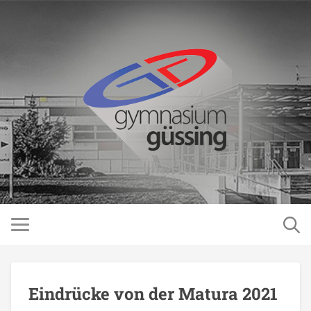
Eindrücke von der Matura 2021