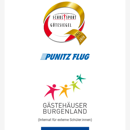
(Internat für externe Schüler:innen)