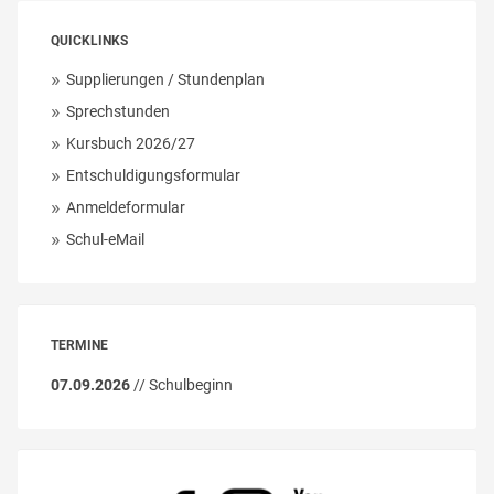
QUICKLINKS
Supplierungen / Stundenplan
Sprechstunden
Kursbuch 2026/27
Entschuldigungsformular
Anmeldeformular
Schul-eMail
TERMINE
07.09.2026
// Schulbeginn