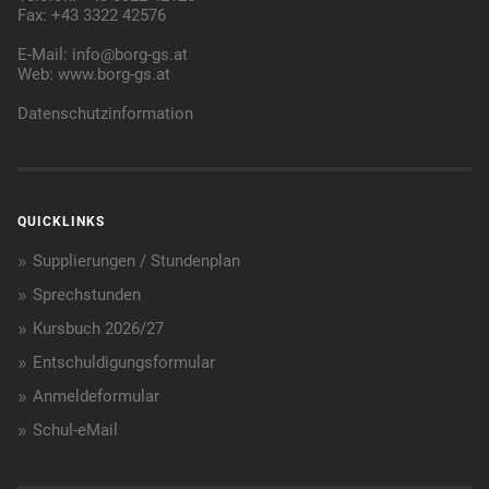
Fax: +43 3322 42576
E-Mail:
info@borg-gs.at
Web:
www.borg-gs.at
Datenschutzinformation
QUICKLINKS
Supplierungen / Stundenplan
Sprechstunden
Kursbuch 2026/27
Entschuldigungsformular
Anmeldeformular
Schul-eMail