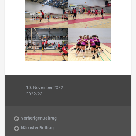
10. November 2022
2022/23
Vorheriger Beitrag
Nächster Beitrag