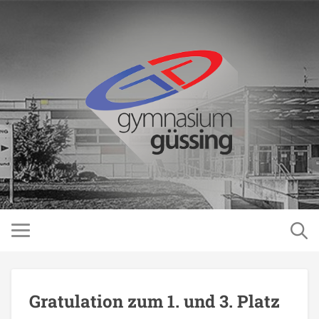
Gratulation zum 1. und 3. Platz