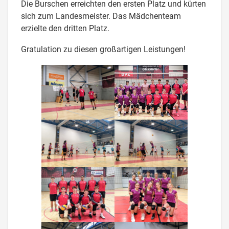
Die Burschen erreichten den ersten Platz und kürten
sich zum Landesmeister. Das Mädchenteam
erzielte den dritten Platz.
Gratulation zu diesen großartigen Leistungen!