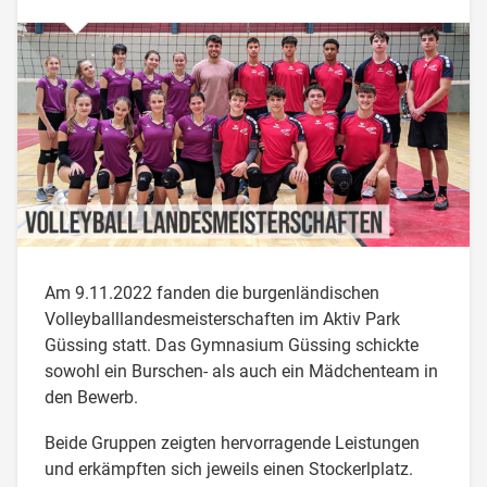
Am 9.11.2022 fanden die burgenländischen
Volleyballlandesmeisterschaften im Aktiv Park
Güssing statt. Das Gymnasium Güssing schickte
sowohl ein Burschen- als auch ein Mädchenteam in
den Bewerb.
Beide Gruppen zeigten hervorragende Leistungen
und erkämpften sich jeweils einen Stockerlplatz.