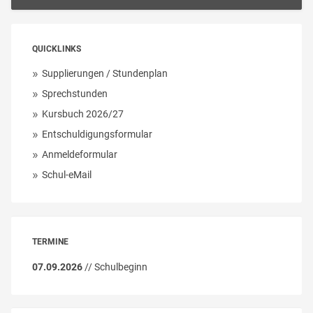
QUICKLINKS
Supplierungen / Stundenplan
Sprechstunden
Kursbuch 2026/27
Entschuldigungsformular
Anmeldeformular
Schul-eMail
TERMINE
07.09.2026
// Schulbeginn