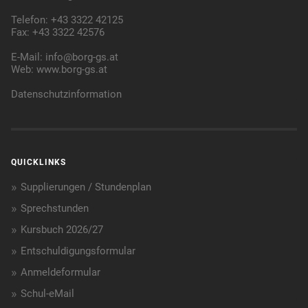
Telefon: +43 3322 42125
Fax: +43 3322 42576
E-Mail:
info@borg-gs.at
Web:
www.borg-gs.at
Datenschutzinformation
QUICKLINKS
Supplierungen / Stundenplan
Sprechstunden
Kursbuch 2026/27
Entschuldigungsformular
Anmeldeformular
Schul-eMail