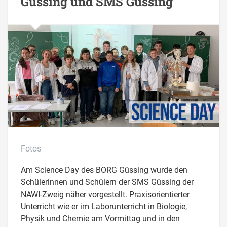
Güssing und SMS Güssing
Fotos
Am Science Day des BORG Güssing wurde den
Schülerinnen und Schülern der SMS Güssing der
NAWI-Zweig näher vorgestellt. Praxisorientierter
Unterricht wie er im Laborunterricht in Biologie,
Physik und Chemie am Vormittag und in den