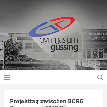
Projekttag zwischen BORG