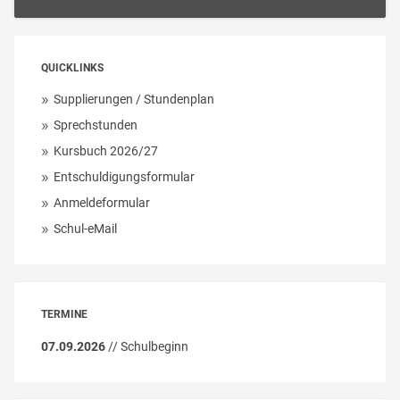
QUICKLINKS
Supplierungen / Stundenplan
Sprechstunden
Kursbuch 2026/27
Entschuldigungsformular
Anmeldeformular
Schul-eMail
TERMINE
07.09.2026
// Schulbeginn