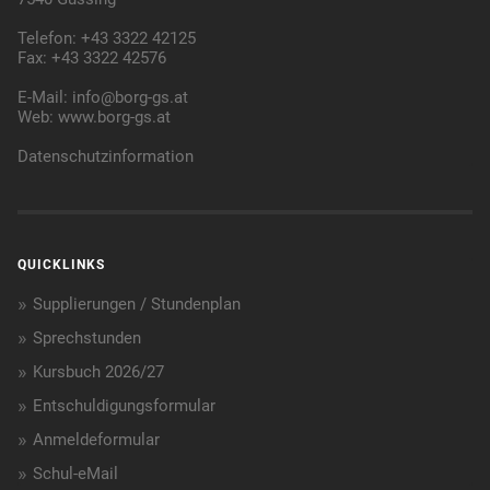
Telefon: +43 3322 42125
Fax: +43 3322 42576
E-Mail:
info@borg-gs.at
Web:
www.borg-gs.at
Datenschutzinformation
QUICKLINKS
Supplierungen / Stundenplan
Sprechstunden
Kursbuch 2026/27
Entschuldigungsformular
Anmeldeformular
Schul-eMail