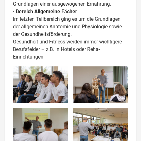
Grundlagen einer ausgewogenen Ernährung.
•
Bereich Allgemeine Fächer
Im letzten Teilbereich ging es um die Grundlagen
der allgemeinen Anatomie und Physiologie sowie
der Gesundheitsförderung.
Gesundheit und Fitness werden immer wichtigere
Berufsfelder – z.B. in Hotels oder Reha-
Einrichtungen