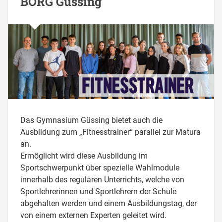
BORG Güssing
Das Gymnasium Güssing bietet auch die
Ausbildung zum „Fitnesstrainer“ parallel zur Matura
an.
Ermöglicht wird diese Ausbildung im
Sportschwerpunkt über spezielle Wahlmodule
innerhalb des regulären Unterrichts, welche von
Sportlehrerinnen und Sportlehrern der Schule
abgehalten werden und einem Ausbildungstag, der
von einem externen Experten geleitet wird.