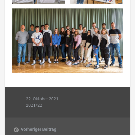
22. Oktober 2021
2021/22
Vorheriger Beitrag