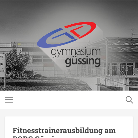
Fitnesstrainerausbildung am