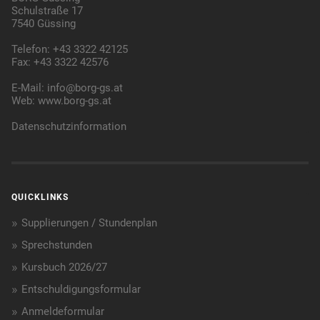
Schulstraße 17
7540 Güssing
Telefon: +43 3322 42125
Fax: +43 3322 42576
E-Mail:
info@borg-gs.at
Web:
www.borg-gs.at
Datenschutzinformation
QUICKLINKS
Supplierungen / Stundenplan
Sprechstunden
Kursbuch 2026/27
Entschuldigungsformular
Anmeldeformular