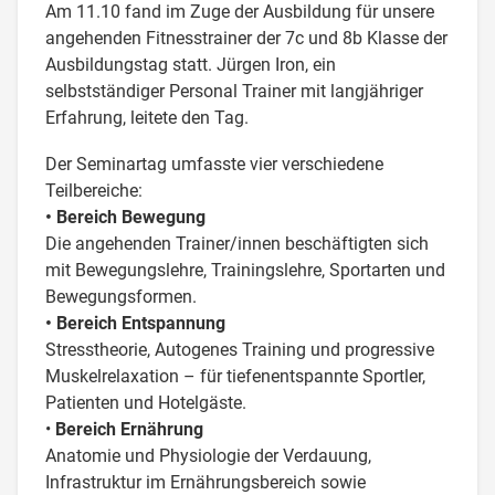
Am 11.10 fand im Zuge der Ausbildung für unsere
angehenden Fitnesstrainer der 7c und 8b Klasse der
Ausbildungstag statt. Jürgen Iron, ein
selbstständiger Personal Trainer mit langjähriger
Erfahrung, leitete den Tag.
Der Seminartag umfasste vier verschiedene
Teilbereiche:
• Bereich Bewegung
Die angehenden Trainer/innen beschäftigten sich
mit Bewegungslehre, Trainingslehre, Sportarten und
Bewegungsformen.
• Bereich Entspannung
Stresstheorie, Autogenes Training und progressive
Muskelrelaxation – für tiefenentspannte Sportler,
Patienten und Hotelgäste.
•
Bereich Ernährung
Anatomie und Physiologie der Verdauung,
Infrastruktur im Ernährungsbereich sowie