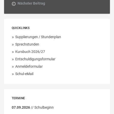
Nächster Beitrag
QUICKLINKS
Supplierungen / Stundenplan
Sprechstunden
Kursbuch 2026/27
Entschuldigungsformular
Anmeldeformular
Schul-eMail
TERMINE
07.09.2026
// Schulbeginn