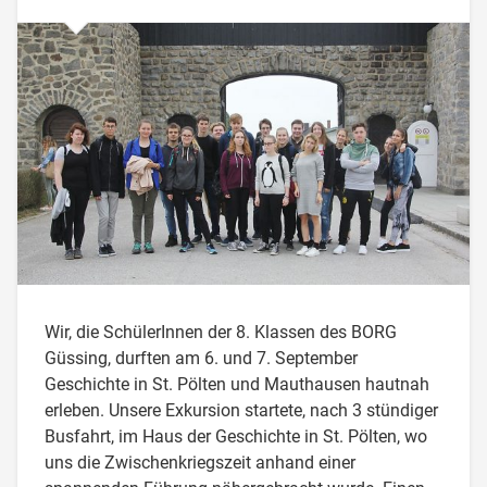
Wir, die SchülerInnen der 8. Klassen des BORG
Güssing, durften am 6. und 7. September
Geschichte in St. Pölten und Mauthausen hautnah
erleben. Unsere Exkursion startete, nach 3 stündiger
Busfahrt, im Haus der Geschichte in St. Pölten, wo
uns die Zwischenkriegszeit anhand einer