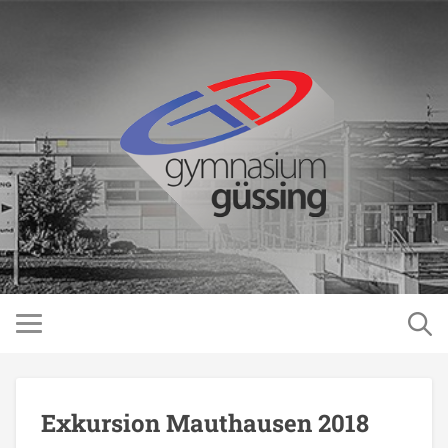
Exkursion Mauthausen 2018