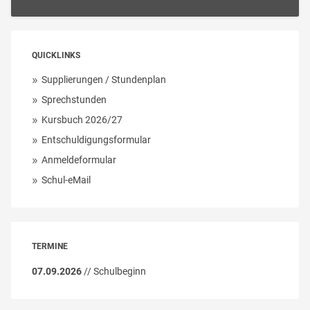
QUICKLINKS
Supplierungen / Stundenplan
Sprechstunden
Kursbuch 2026/27
Entschuldigungsformular
Anmeldeformular
Schul-eMail
TERMINE
07.09.2026
// Schulbeginn