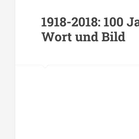
1918-2018: 100 J
Wort und Bild