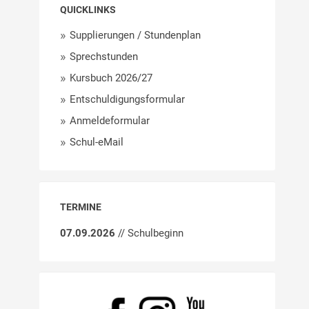
QUICKLINKS
Supplierungen / Stundenplan
Sprechstunden
Kursbuch 2026/27
Entschuldigungsformular
Anmeldeformular
Schul-eMail
TERMINE
07.09.2026
// Schulbeginn