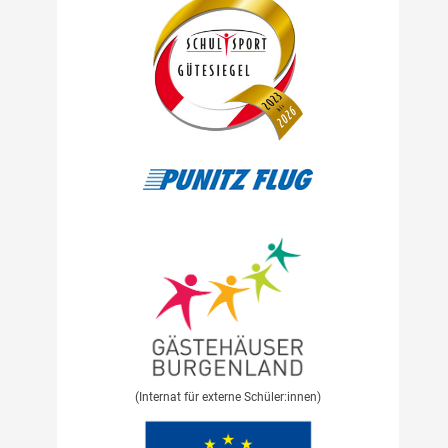
(Internat für externe Schüler:innen)