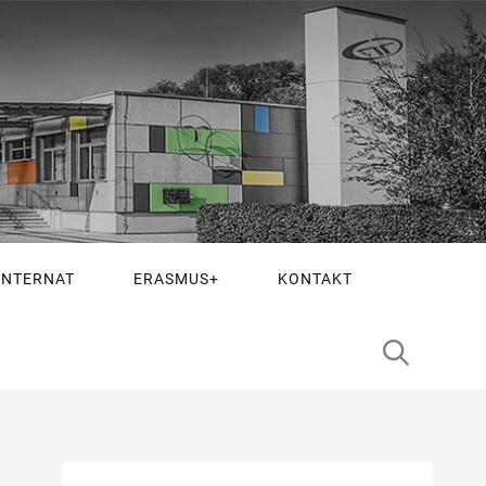
INTERNAT
ERASMUS+
KONTAKT