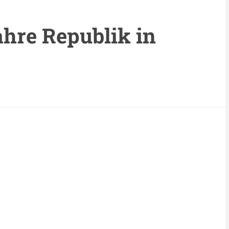
ahre Republik in