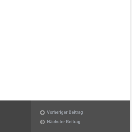
Vorheriger Beitrag
Nächster Beitrag