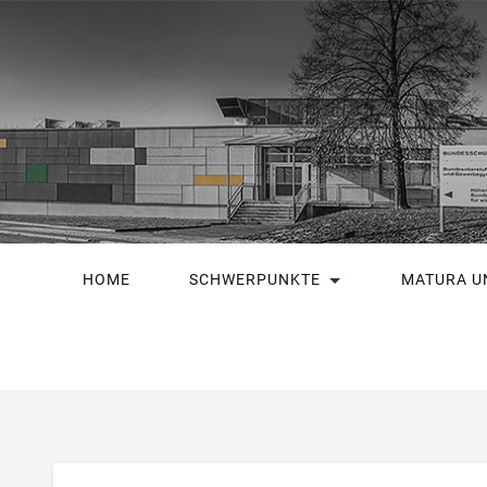
HOME
SCHWERPUNKTE
MATURA U