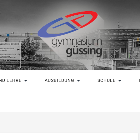
ND LEHRE
AUSBILDUNG
SCHULE