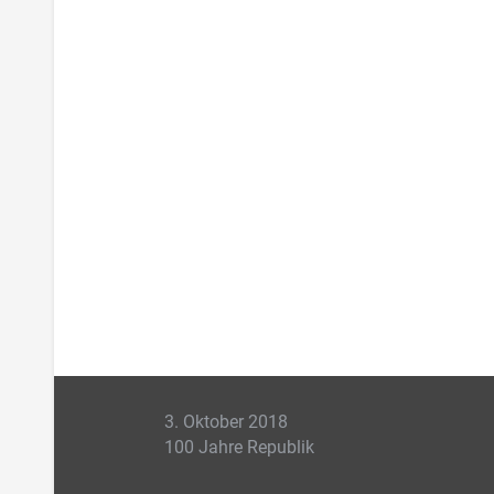
3. Oktober 2018
100 Jahre Republik