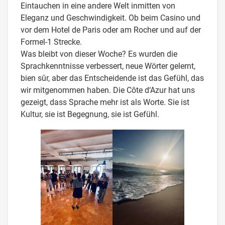
Eintauchen in eine andere Welt inmitten von
Eleganz und Geschwindigkeit. Ob beim Casino und
vor dem Hotel de Paris oder am Rocher und auf der
Formel-1 Strecke.
Was bleibt von dieser Woche? Es wurden die
Sprachkenntnisse verbessert, neue Wörter gelernt,
bien sûr, aber das Entscheidende ist das Gefühl, das
wir mitgenommen haben. Die Côte d‘Azur hat uns
gezeigt, dass Sprache mehr ist als Worte. Sie ist
Kultur, sie ist Begegnung, sie ist Gefühl.