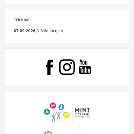
TERMINE
07.09.2026
// Schulbeginn