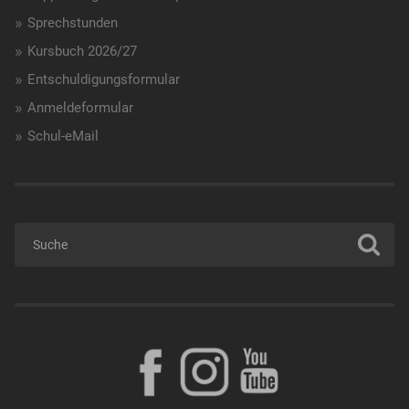
Sprechstunden
Kursbuch 2026/27
Entschuldigungsformular
Anmeldeformular
Schul-eMail