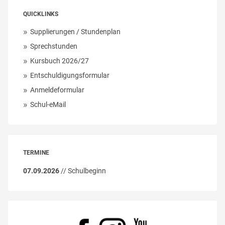
QUICKLINKS
Supplierungen / Stundenplan
Sprechstunden
Kursbuch 2026/27
Entschuldigungsformular
Anmeldeformular
Schul-eMail
TERMINE
07.09.2026
// Schulbeginn