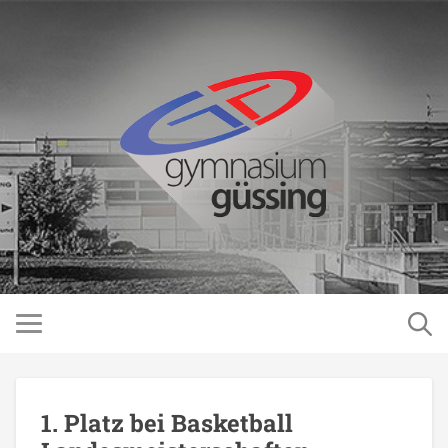
1. Platz bei Basketball