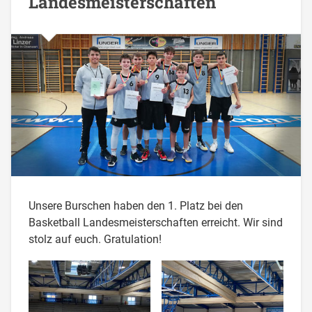
Landesmeisterschaften
Unsere Burschen haben den 1. Platz bei den
Basketball Landesmeisterschaften erreicht. Wir sind
stolz auf euch. Gratulation!