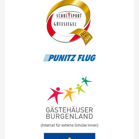
(Internat für externe Schüler:innen)