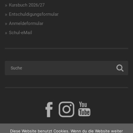
Kursbuch 2026/27
Entschuldigungsformular
Anmeldeformular
Schul-eMail
Diese Website benutzt Cookies. Wenn du die Website weiter