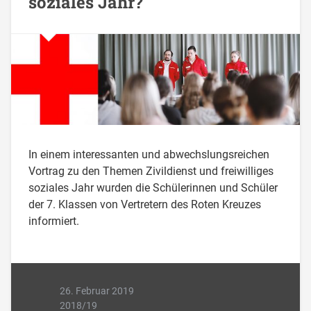
soziales Jahr?
In einem interessanten und abwechslungsreichen
Vortrag zu den Themen Zivildienst und freiwilliges
soziales Jahr wurden die Schülerinnen und Schüler
der 7. Klassen von Vertretern des Roten Kreuzes
informiert.
26. Februar 2019
2018/19