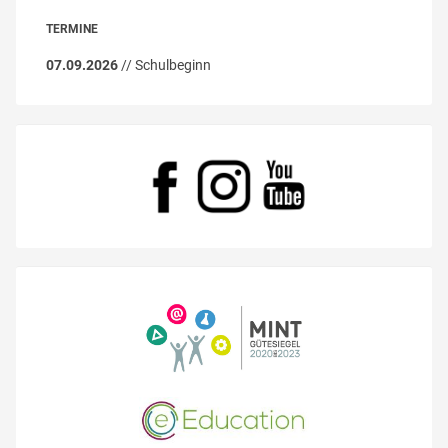
TERMINE
07.09.2026
// Schulbeginn