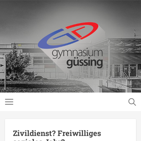
Zivildienst? Freiwilliges