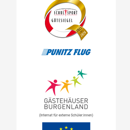
(Internat für externe Schüler:innen)