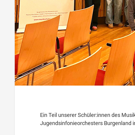
Ein Teil unserer Schüler:innen des Mus
Jugendsinfonieorchesters Burgenland 