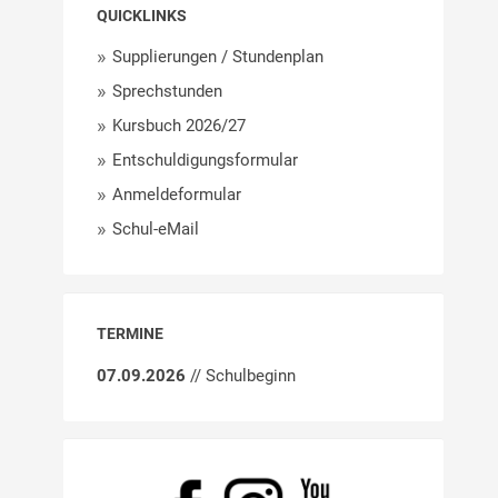
QUICKLINKS
Supplierungen / Stundenplan
Sprechstunden
Kursbuch 2026/27
Entschuldigungsformular
Anmeldeformular
Schul-eMail
TERMINE
07.09.2026
// Schulbeginn