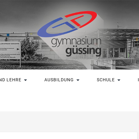
ND LEHRE
AUSBILDUNG
SCHULE