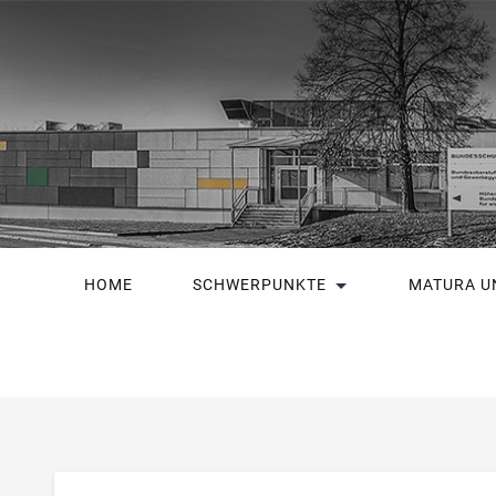
HOME
SCHWERPUNKTE
MATURA U