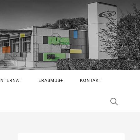
INTERNAT
ERASMUS+
KONTAKT