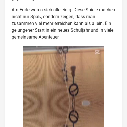
Am Ende waren sich alle einig: Diese Spiele machen
nicht nur Spaß, sondern zeigen, dass man
zusammen viel mehr erreichen kann als allein. Ein
gelungener Start in ein neues Schuljahr und in viele
gemeinsame Abenteuer.