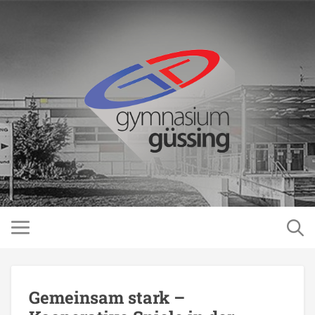
Gemeinsam stark –