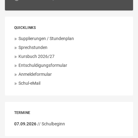
QUICKLINKS
Supplierungen / Stundenplan
Sprechstunden
Kursbuch 2026/27
Entschuldigungsformular
Anmeldeformular
Schul-eMail
TERMINE
07.09.2026
// Schulbeginn