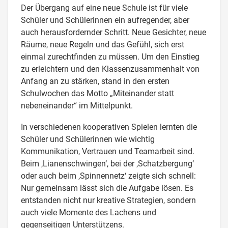
Der Übergang auf eine neue Schule ist für viele
Schüler und Schülerinnen ein aufregender, aber
auch herausfordernder Schritt. Neue Gesichter, neue
Räume, neue Regeln und das Gefühl, sich erst
einmal zurechtfinden zu müssen. Um den Einstieg
zu erleichtern und den Klassenzusammenhalt von
Anfang an zu stärken, stand in den ersten
Schulwochen das Motto „Miteinander statt
nebeneinander“ im Mittelpunkt.
In verschiedenen kooperativen Spielen lernten die
Schüler und Schülerinnen wie wichtig
Kommunikation, Vertrauen und Teamarbeit sind.
Beim ‚Lianenschwingen‘, bei der ‚Schatzbergung‘
oder auch beim ‚Spinnennetz‘ zeigte sich schnell:
Nur gemeinsam lässt sich die Aufgabe lösen. Es
entstanden nicht nur kreative Strategien, sondern
auch viele Momente des Lachens und
gegenseitigen Unterstützens.