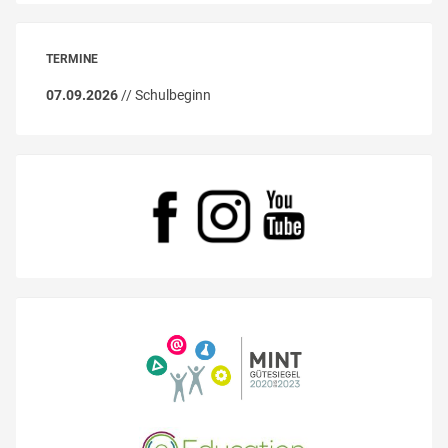
TERMINE
07.09.2026
// Schulbeginn