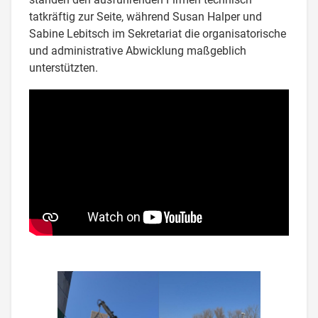
tatkräftig zur Seite, während Susan Halper und
Sabine Lebitsch im Sekretariat die organisatorische
und administrative Abwicklung maßgeblich
unterstützten.