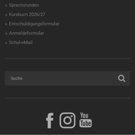
Sprechstunden
Kursbuch 2026/27
Entschuldigungsformular
Anmeldeformular
Schul-eMail