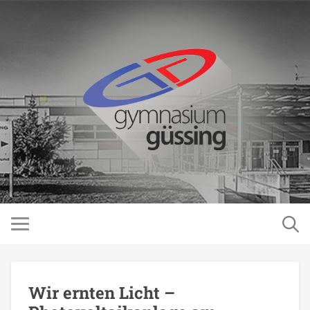
Wir ernten Licht –