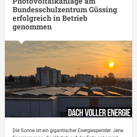
Photovoltaikanlage am
Bundesschulzentrum Güssing
erfolgreich in Betrieb
genommen
Die Sonne ist ein gigantischer Energiespender. Jene