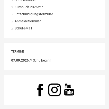
Sprechstunden
Kursbuch 2026/27
Entschuldigungsformular
Anmeldeformular
Schul-eMail
TERMINE
07.09.2026
// Schulbeginn