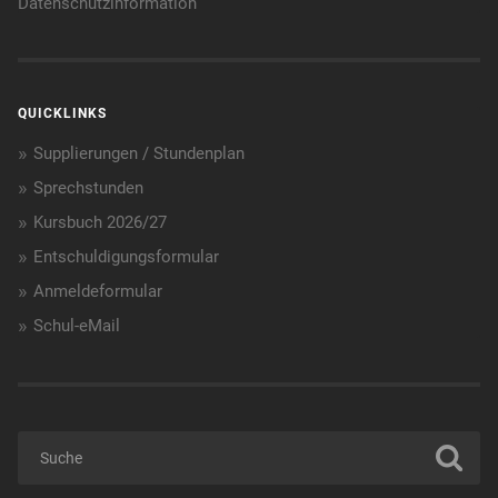
Datenschutzinformation
QUICKLINKS
Supplierungen / Stundenplan
Sprechstunden
Kursbuch 2026/27
Entschuldigungsformular
Anmeldeformular
Schul-eMail