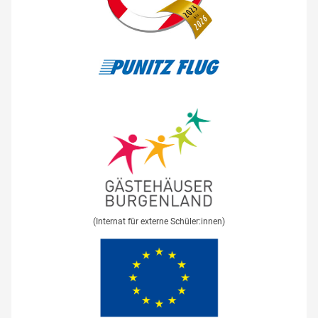
(Internat für externe Schüler:innen)