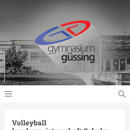
Volleyball