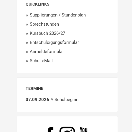
QUICKLINKS
Supplierungen / Stundenplan
Sprechstunden
Kursbuch 2026/27
Entschuldigungsformular
Anmeldeformular
Schul-eMail
TERMINE
07.09.2026
// Schulbeginn