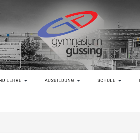
ND LEHRE
AUSBILDUNG
SCHULE