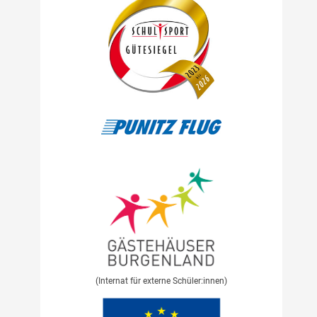
(Internat für externe Schüler:innen)