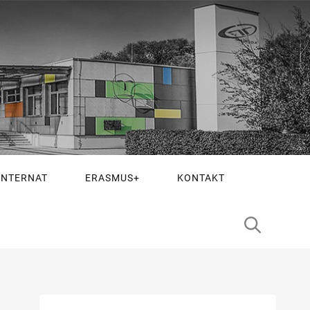
INTERNAT
ERASMUS+
KONTAKT