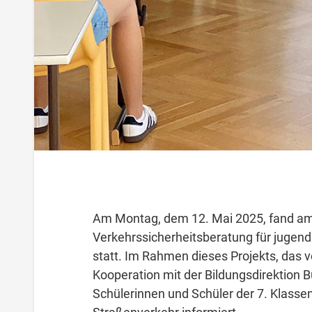
Am Montag, dem 12. Mai 2025, fand a
Verkehrssicherheitsberatung für jugen
statt. Im Rahmen dieses Projekts, das v
Kooperation mit der Bildungsdirektion 
Schülerinnen und Schüler der 7. Klass