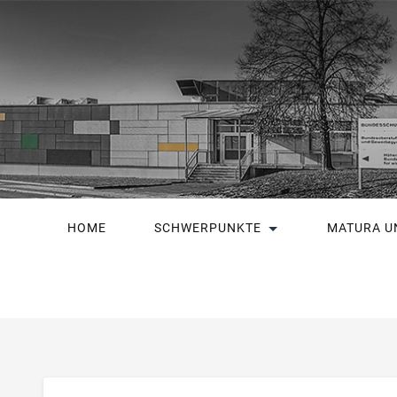
HOME
SCHWERPUNKTE
MATURA U