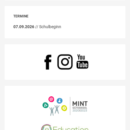
TERMINE
07.09.2026
// Schulbeginn