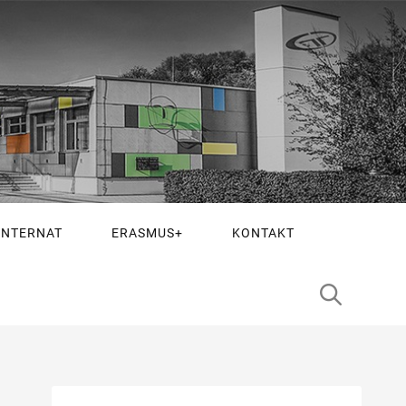
INTERNAT
ERASMUS+
KONTAKT