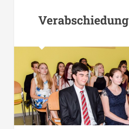
Verabschiedung