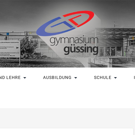
ND LEHRE
AUSBILDUNG
SCHULE