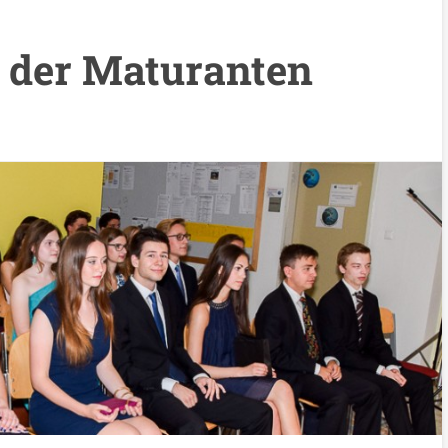
 der Maturanten