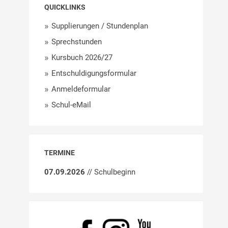
QUICKLINKS
Supplierungen / Stundenplan
Sprechstunden
Kursbuch 2026/27
Entschuldigungsformular
Anmeldeformular
Schul-eMail
TERMINE
07.09.2026
// Schulbeginn