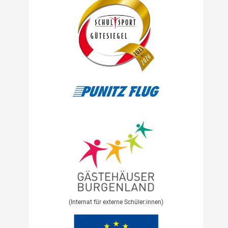
(Internat für externe Schüler:innen)