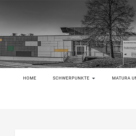
HOME
SCHWERPUNKTE
MATURA U