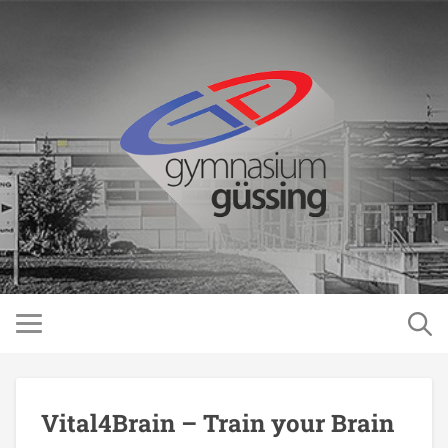
Vital4Brain – Train your Brain