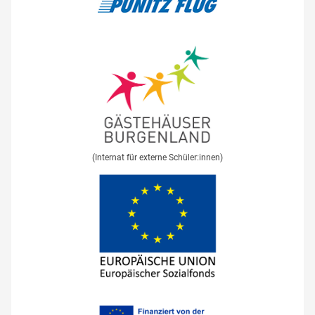
(Internat für externe Schüler:innen)