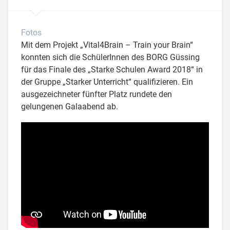
Fotos
Mit dem Projekt „Vital4Brain – Train your Brain“
konnten sich die SchülerInnen des BORG Güssing
für das Finale des „Starke Schulen Award 2018“ in
der Gruppe „Starker Unterricht“ qualifizieren. Ein
ausgezeichneter fünfter Platz rundete den
gelungenen Galaabend ab.