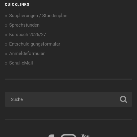
QUICKLINKS
Supplierungen / Stundenplan
Sprechstunden
Kursbuch 2026/27
Entschuldigungsformular
Anmeldeformular
Schul-eMail