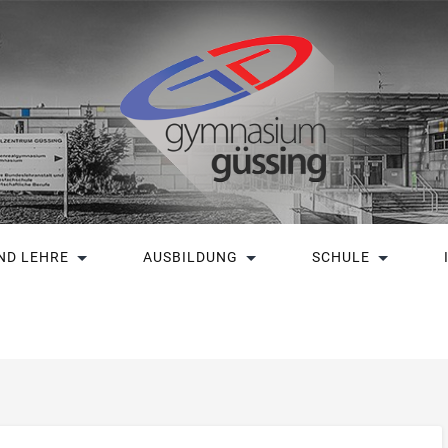
ND LEHRE
AUSBILDUNG
SCHULE