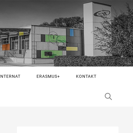
INTERNAT
ERASMUS+
KONTAKT