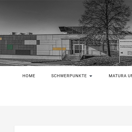
HOME
SCHWERPUNKTE
MATURA U