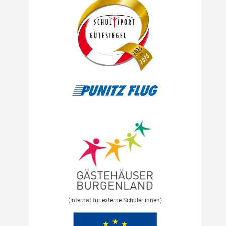
(Internat für externe Schüler:innen)