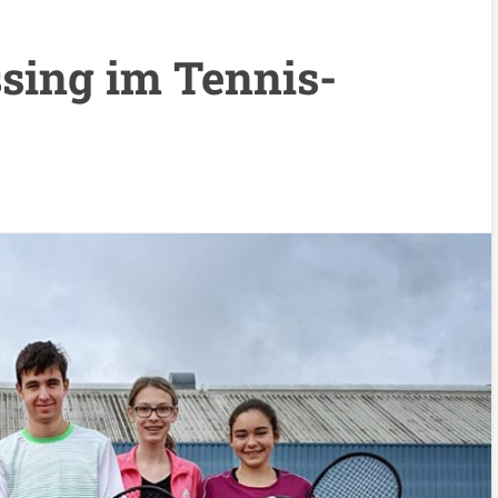
ing im Tennis-