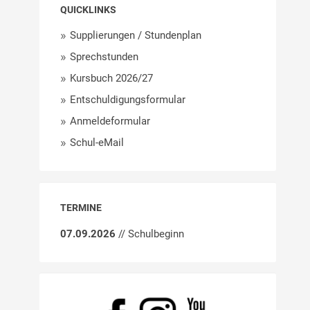
QUICKLINKS
Supplierungen / Stundenplan
Sprechstunden
Kursbuch 2026/27
Entschuldigungsformular
Anmeldeformular
Schul-eMail
TERMINE
07.09.2026
// Schulbeginn