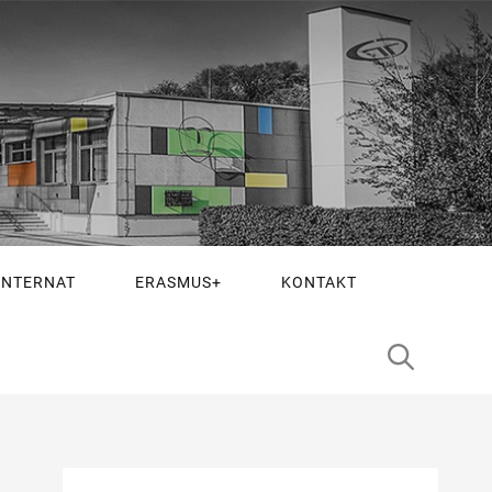
INTERNAT
ERASMUS+
KONTAKT