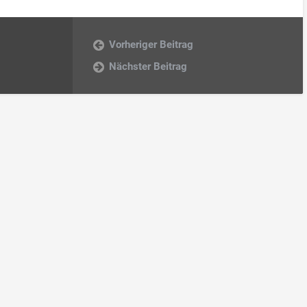
Vorheriger Beitrag
Nächster Beitrag