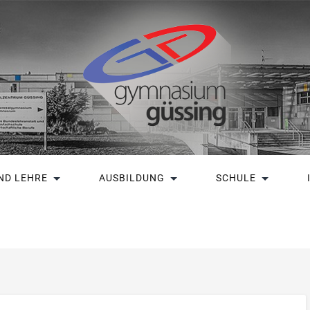
ND LEHRE
AUSBILDUNG
SCHULE