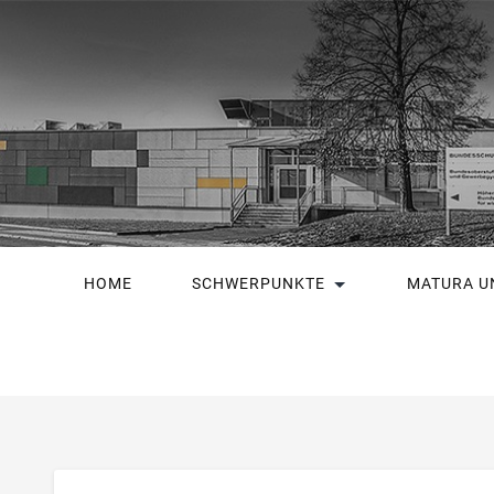
HOME
SCHWERPUNKTE
MATURA U