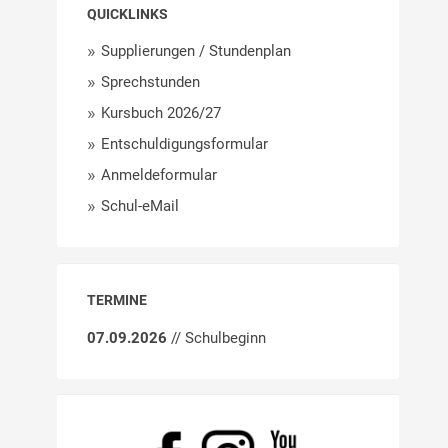
QUICKLINKS
Supplierungen / Stundenplan
Sprechstunden
Kursbuch 2026/27
Entschuldigungsformular
Anmeldeformular
Schul-eMail
TERMINE
07.09.2026
// Schulbeginn