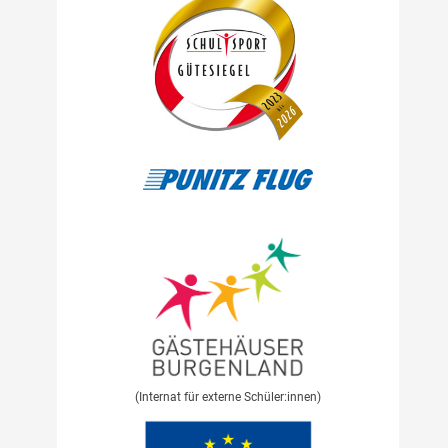
(Internat für externe Schüler:innen)