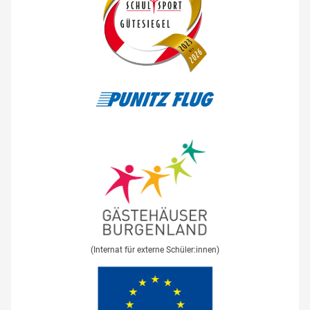
(Internat für externe Schüler:innen)