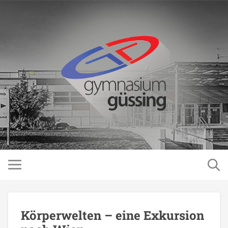
Körperwelten – eine Exkursion