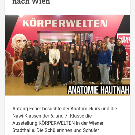
nach Wien
Anfang Feber besuchte der Anatomiekurs und die
Nawi-Klassen der 6. und 7. Klasse die
Ausstellung KÖRPERWELTEN in der Wiener
Stadthalle. Die Schülerinnen und Schüler