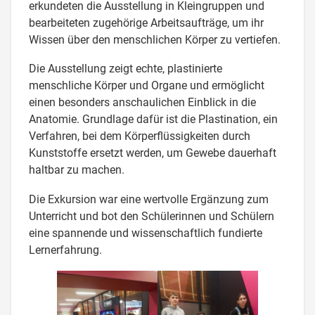
erkundeten die Ausstellung in Kleingruppen und
bearbeiteten zugehörige Arbeitsaufträge, um ihr
Wissen über den menschlichen Körper zu vertiefen.
Die Ausstellung zeigt echte, plastinierte
menschliche Körper und Organe und ermöglicht
einen besonders anschaulichen Einblick in die
Anatomie. Grundlage dafür ist die Plastination, ein
Verfahren, bei dem Körperflüssigkeiten durch
Kunststoffe ersetzt werden, um Gewebe dauerhaft
haltbar zu machen.
Die Exkursion war eine wertvolle Ergänzung zum
Unterricht und bot den Schülerinnen und Schülern
eine spannende und wissenschaftlich fundierte
Lernerfahrung.