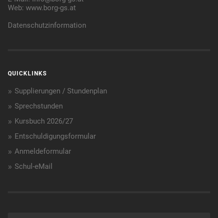
Web:
www.borg-gs.at
Datenschutzinformation
QUICKLINKS
Supplierungen / Stundenplan
Sprechstunden
Kursbuch 2026/27
Entschuldigungsformular
Anmeldeformular
Schul-eMail