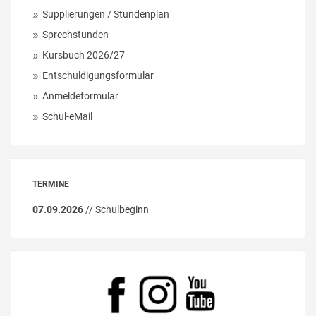
Supplierungen / Stundenplan
Sprechstunden
Kursbuch 2026/27
Entschuldigungsformular
Anmeldeformular
Schul-eMail
TERMINE
07.09.2026
// Schulbeginn