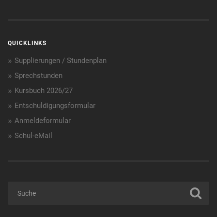
QUICKLINKS
Supplierungen / Stundenplan
Sprechstunden
Kursbuch 2026/27
Entschuldigungsformular
Anmeldeformular
Schul-eMail