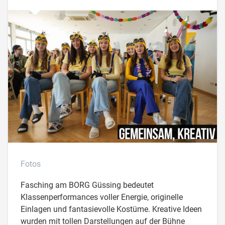
Fotos
Fasching am BORG Güssing bedeutet
Klassenperformances voller Energie, originelle
Einlagen und fantasievolle Kostüme. Kreative Ideen
wurden mit tollen Darstellungen auf der Bühne