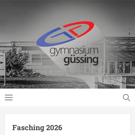
Fasching 2026