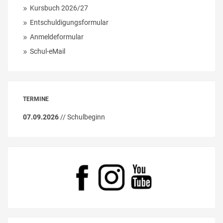
Kursbuch 2026/27
Entschuldigungsformular
Anmeldeformular
Schul-eMail
TERMINE
07.09.2026
// Schulbeginn