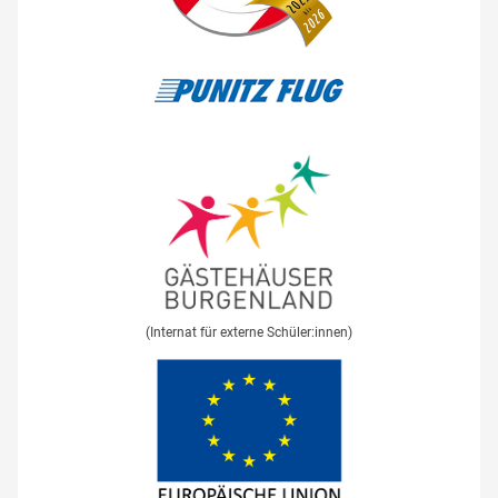
(Internat für externe Schüler:innen)