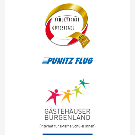
(Internat für externe Schüler:innen)