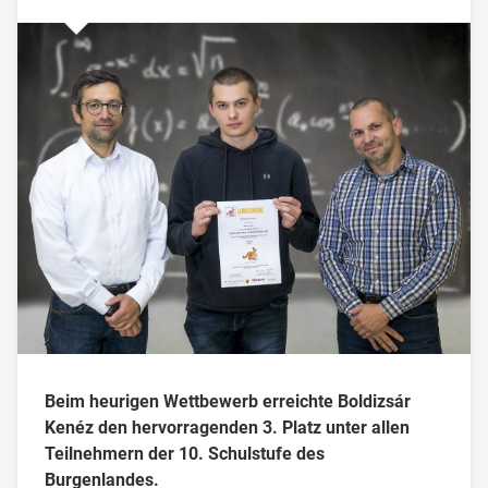
Beim heurigen Wettbewerb erreichte Boldizsár
Kenéz den hervorragenden 3. Platz unter allen
Teilnehmern der 10. Schulstufe des
Burgenlandes.