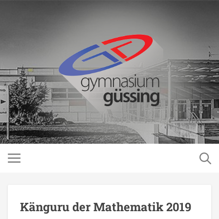
Känguru der Mathematik 2019