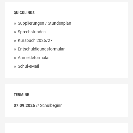
QUICKLINKS
Supplierungen / Stundenplan
Sprechstunden
Kursbuch 2026/27
Entschuldigungsformular
Anmeldeformular
Schul-eMail
TERMINE
07.09.2026
// Schulbeginn