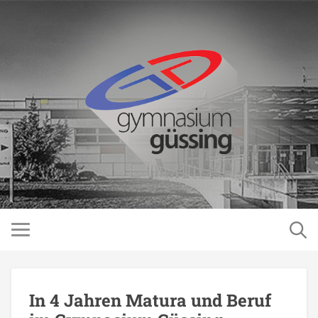
In 4 Jahren Matura und Beruf