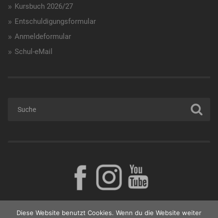
Kursbuch 2026/27
Entschuldigungsformular
Anmeldeformular
Schul-eMail
Diese Website benutzt Cookies. Wenn du die Website weiter