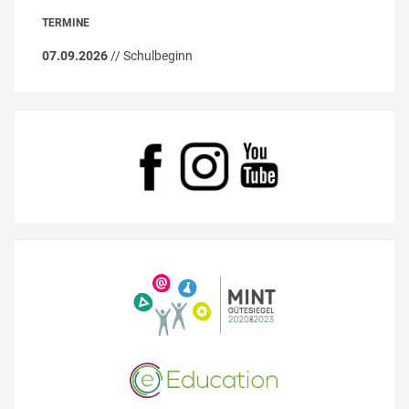
TERMINE
07.09.2026
// Schulbeginn