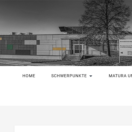
HOME
SCHWERPUNKTE
MATURA U