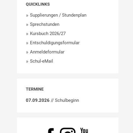
QUICKLINKS
Supplierungen / Stundenplan
Sprechstunden
Kursbuch 2026/27
Entschuldigungsformular
Anmeldeformular
Schul-eMail
TERMINE
07.09.2026
// Schulbeginn