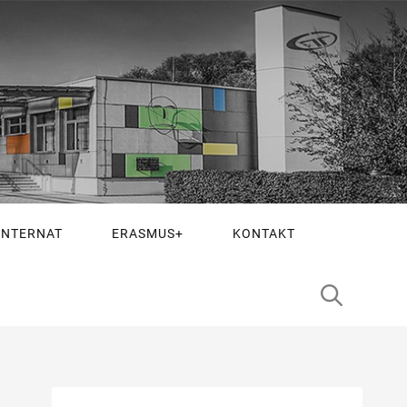
INTERNAT
ERASMUS+
KONTAKT