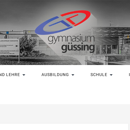
ND LEHRE
AUSBILDUNG
SCHULE