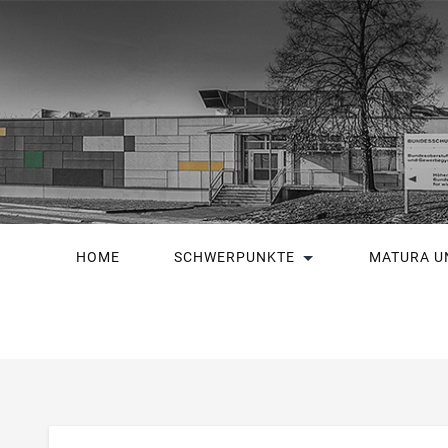
HOME
SCHWERPUNKTE
MATURA U