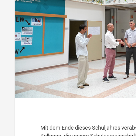
Mit dem Ende dieses Schuljahres verabs
Kollegen, die unsere Schulgemeinschaft