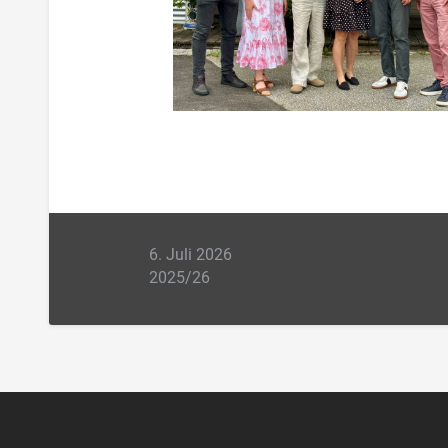
6. Juli 2026
2025/26