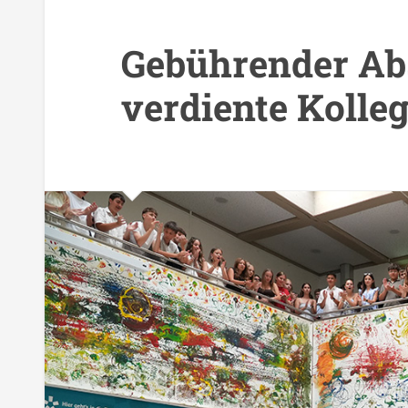
Gebührender Ab
verdiente Kolleg