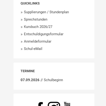
QUICKLINKS
Supplierungen / Stundenplan
Sprechstunden
Kursbuch 2026/27
Entschuldigungsformular
Anmeldeformular
Schul-eMail
TERMINE
07.09.2026
// Schulbeginn