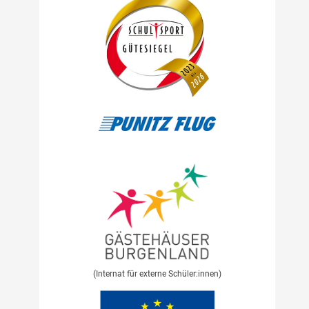
(Internat für externe Schüler:innen)