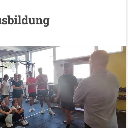
usbildung