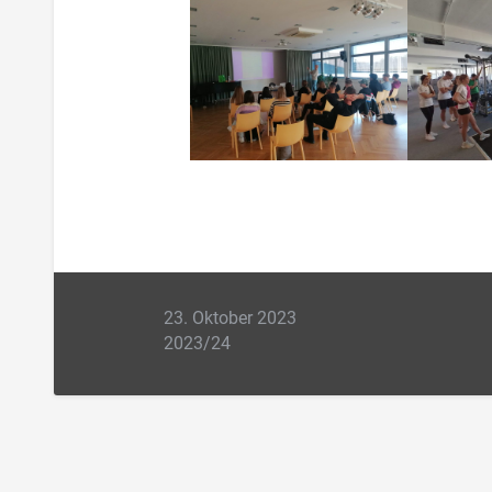
23. Oktober 2023
2023/24