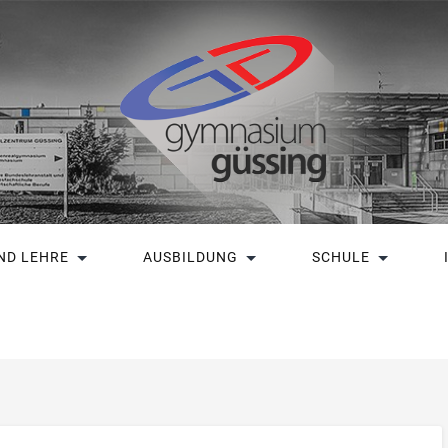
ND LEHRE
AUSBILDUNG
SCHULE