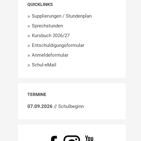
QUICKLINKS
Supplierungen / Stundenplan
Sprechstunden
Kursbuch 2026/27
Entschuldigungsformular
Anmeldeformular
Schul-eMail
TERMINE
07.09.2026
// Schulbeginn