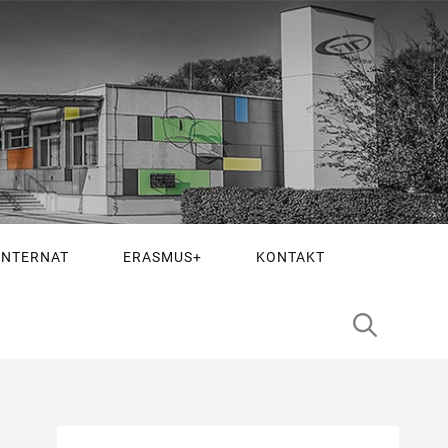
INTERNAT
ERASMUS+
KONTAKT