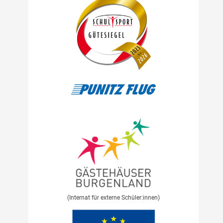
(Internat für externe Schüler:innen)