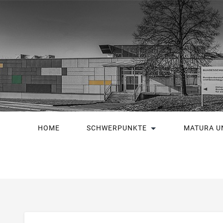
HOME
SCHWERPUNKTE
MATURA U