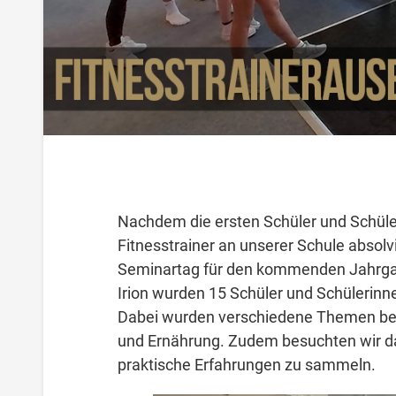
Nachdem die ersten Schüler und Schüle
Fitnesstrainer an unserer Schule absolv
Seminartag für den kommenden Jahrgang
Irion wurden 15 Schüler und Schülerinn
Dabei wurden verschiedene Themen beha
und Ernährung. Zudem besuchten wir da
praktische Erfahrungen zu sammeln.