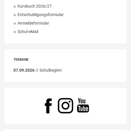
Kursbuch 2026/27
Entschuldigungsformular
Anmeldeformular
Schul-eMail
TERMINE
07.09.2026
// Schulbeginn