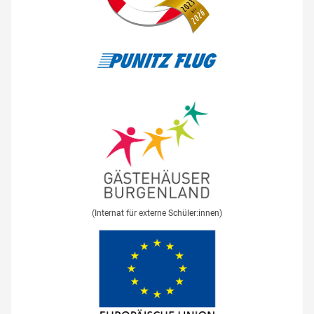
(Internat für externe Schüler:innen)