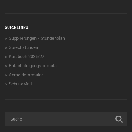
QUICKLINKS
Supplierungen / Stundenplan
Sprechstunden
Kursbuch 2026/27
Entschuldigungsformular
Anmeldeformular
Schul-eMail