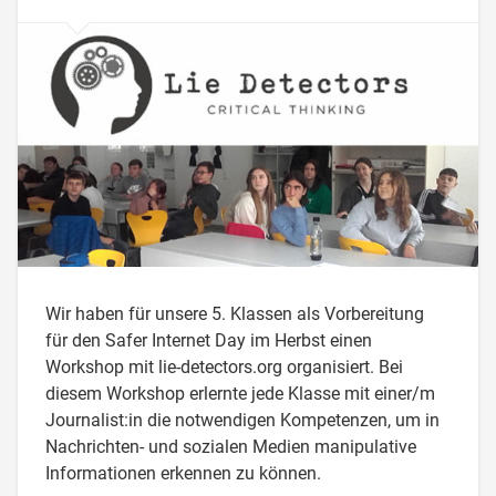
Wir haben für unsere 5. Klassen als Vorbereitung
für den Safer Internet Day im Herbst einen
Workshop mit lie-detectors.org organisiert. Bei
diesem Workshop erlernte jede Klasse mit einer/m
Journalist:in die notwendigen Kompetenzen, um in
Nachrichten- und sozialen Medien manipulative
Informationen erkennen zu können.