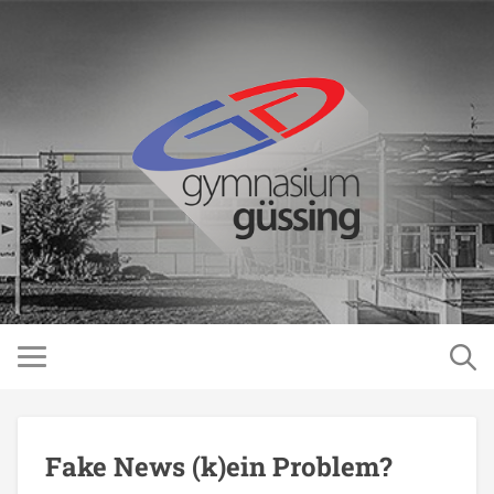
Fake News (k)ein Problem?