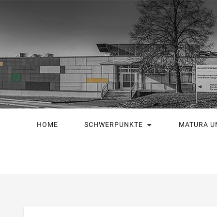
HOME
SCHWERPUNKTE
MATURA U