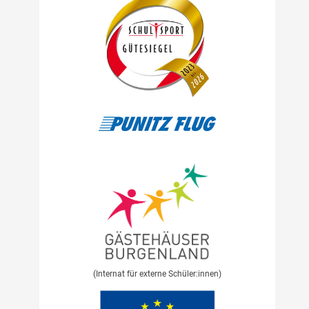
(Internat für externe Schüler:innen)