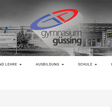
ND LEHRE
AUSBILDUNG
SCHULE