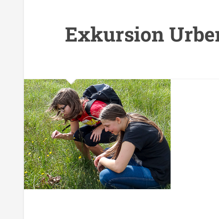
Exkursion Urbe