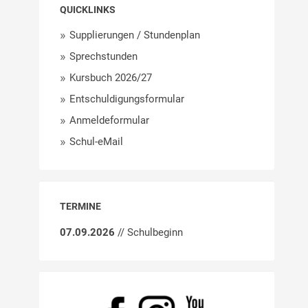
QUICKLINKS
Supplierungen / Stundenplan
Sprechstunden
Kursbuch 2026/27
Entschuldigungsformular
Anmeldeformular
Schul-eMail
TERMINE
07.09.2026
// Schulbeginn