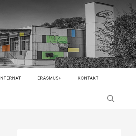
INTERNAT
ERASMUS+
KONTAKT