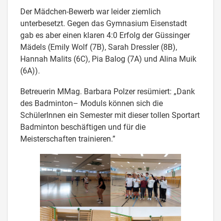
Der Mädchen-Bewerb war leider ziemlich
unterbesetzt. Gegen das Gymnasium Eisenstadt
gab es aber einen klaren 4:0 Erfolg der Güssinger
Mädels (Emily Wolf (7B), Sarah Dressler (8B),
Hannah Malits (6C), Pia Balog (7A) und Alina Muik
(6A)).
Betreuerin MMag. Barbara Polzer resümiert: „Dank
des Badminton– Moduls können sich die
SchülerInnen ein Semester mit dieser tollen Sportart
Badminton beschäftigen und für die
Meisterschaften trainieren.”