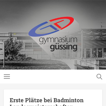
Erste Plätze bei Badminton