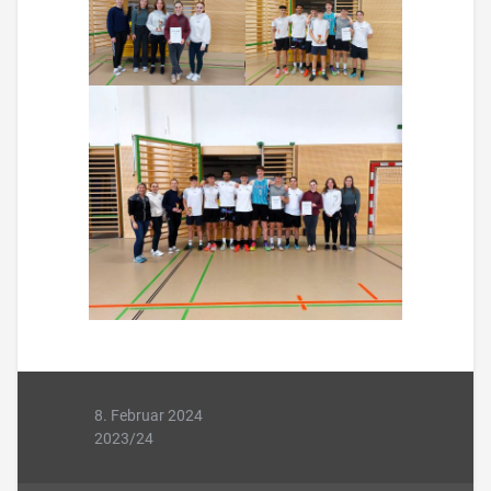
8. Februar 2024
2023/24