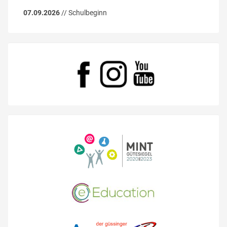
07.09.2026
// Schulbeginn