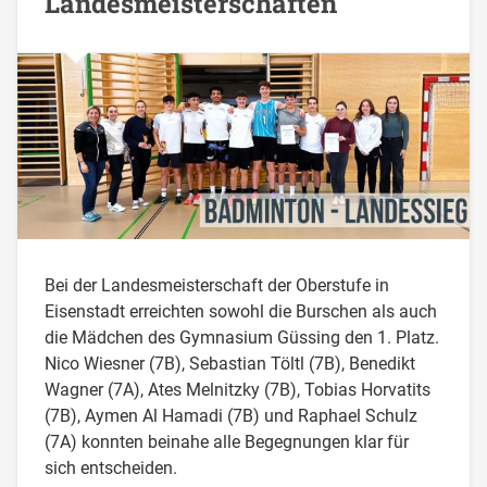
Landesmeisterschaften
Bei der Landesmeisterschaft der Oberstufe in
Eisenstadt erreichten sowohl die Burschen als auch
die Mädchen des Gymnasium Güssing den 1. Platz.
Nico Wiesner (7B), Sebastian Töltl (7B), Benedikt
Wagner (7A), Ates Melnitzky (7B), Tobias Horvatits
(7B), Aymen Al Hamadi (7B) und Raphael Schulz
(7A) konnten beinahe alle Begegnungen klar für
sich entscheiden.