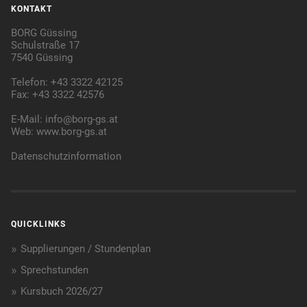
KONTAKT
BORG Güssing
Schulstraße 17
7540 Güssing
Telefon: +43 3322 42125
Fax: +43 3322 42576
E-Mail:
info@borg-gs.at
Web:
www.borg-gs.at
Datenschutzinformation
QUICKLINKS
Supplierungen / Stundenplan
Sprechstunden
Kursbuch 2026/27