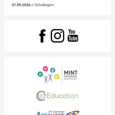
07.09.2026
// Schulbeginn