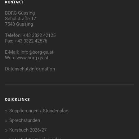
KONTAKT
BORG Güssing
Schulstraße 17
7540 Güssing
Telefon: +43 3322 42125
Fax: +43 3322 42576
E-Mail:
info@borg-gs.at
Web:
www.borg-gs.at
Datenschutzinformation
QUICKLINKS
Supplierungen / Stundenplan
Sprechstunden
Kursbuch 2026/27