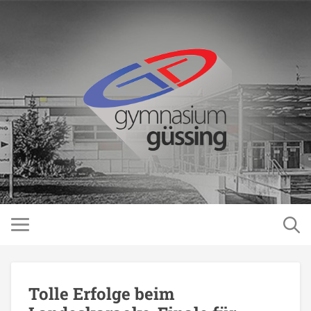
Tolle Erfolge beim