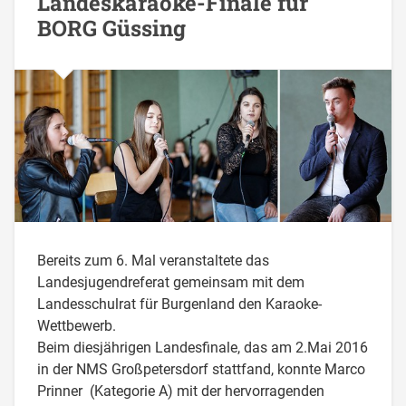
Landeskaraoke-Finale für
BORG Güssing
Bereits zum 6. Mal veranstaltete das
Landesjugendreferat gemeinsam mit dem
Landesschulrat für Burgenland den Karaoke-
Wettbewerb.
Beim diesjährigen Landesfinale, das am 2.Mai 2016
in der NMS Großpetersdorf stattfand, konnte Marco
Prinner (Kategorie A) mit der hervorragenden