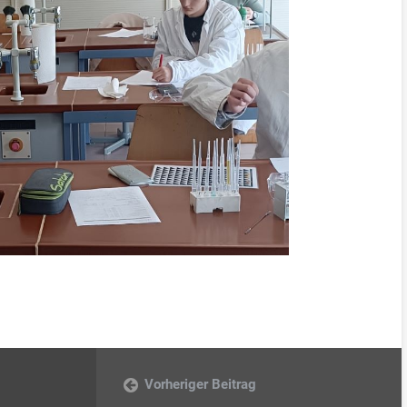
Vorheriger Beitrag