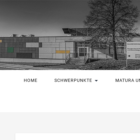
HOME
SCHWERPUNKTE
MATURA U