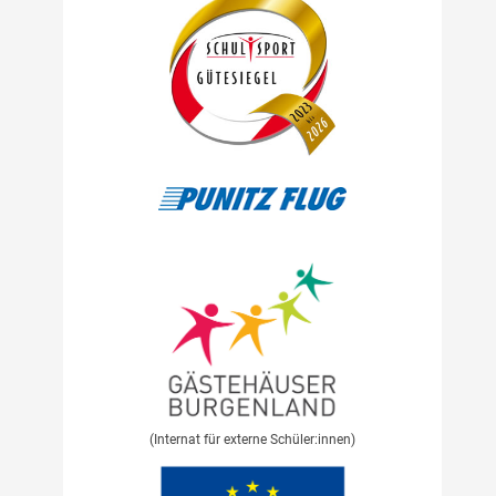
(Internat für externe Schüler:innen)