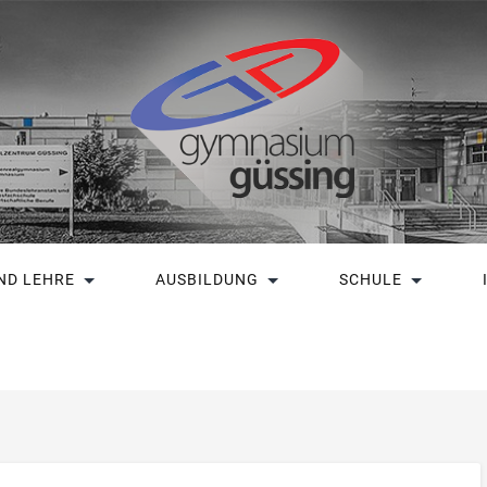
ND LEHRE
AUSBILDUNG
SCHULE