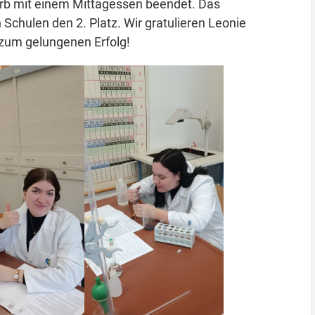
rb mit einem Mittagessen beendet. Das
Schulen den 2. Platz. Wir gratulieren Leonie
 zum gelungenen Erfolg!