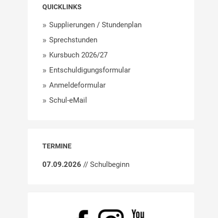
QUICKLINKS
Supplierungen / Stundenplan
Sprechstunden
Kursbuch 2026/27
Entschuldigungsformular
Anmeldeformular
Schul-eMail
TERMINE
07.09.2026
// Schulbeginn