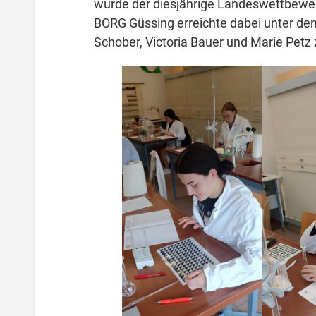
wurde der diesjährige Landeswettbewe
BORG Güssing erreichte dabei unter den 
Schober, Victoria Bauer und Marie Petz