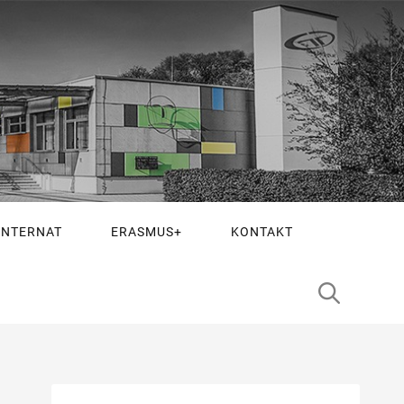
INTERNAT
ERASMUS+
KONTAKT