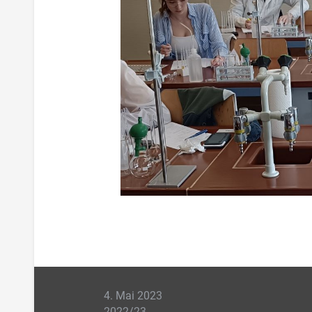
4. Mai 2023
2022/23