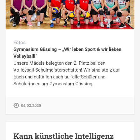
Fotos
Gymnasium Güssing – „Wir leben Sport & wir lieben
Volleyball!“
Unsere Mädels belegten den 2. Platz bei den
Volleyball-Schulmeisterschaften! Wir sind stolz auf
Euch und natürlich auch auf alle Schüler und
Schülerinnen am Gymnasium Güssing.
04.02.2020
Kann künstliche Intelligenz