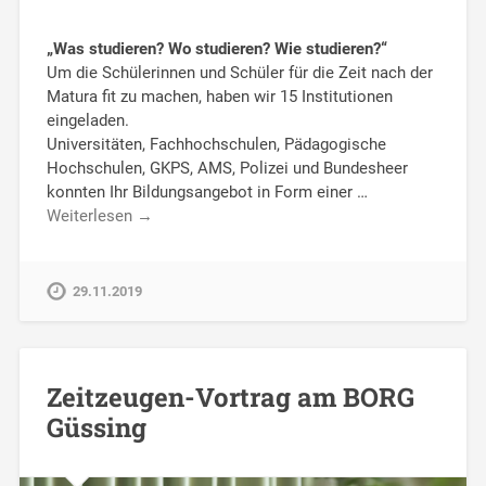
„Was studieren? Wo studieren? Wie studieren?“
Um die Schülerinnen und Schüler für die Zeit nach der
Matura fit zu machen, haben wir 15 Institutionen
eingeladen.
Universitäten, Fachhochschulen, Pädagogische
Hochschulen, GKPS, AMS, Polizei und Bundesheer
konnten Ihr Bildungsangebot in Form einer …
Weiterlesen →
29.11.2019
Zeitzeugen-Vortrag am BORG
Güssing