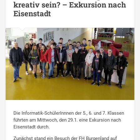
kreativ sein? – Exkursion nach
Eisenstadt
Die Informatik-SchülerInnnen der 5., 6. und 7. Klassen
führten am Mittwoch, den 29.1. eine Exkursion nach
Eisenstadt durch.
Zunächst stand ein Besuch der FH Burgenland auf