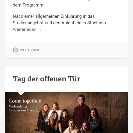
dem Programm.
Nach einer allgemeinen Einführung in das
Studienangebot und den Ablauf eines Studiums …
Weiterlesen →
29.01.2020
Tag der offenen Tür