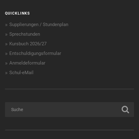
QUICKLINKS
Supplierungen / Stundenplan
Sprechstunden
Kursbuch 2026/27
Entschuldigungsformular
Anmeldeformular
Schul-eMail