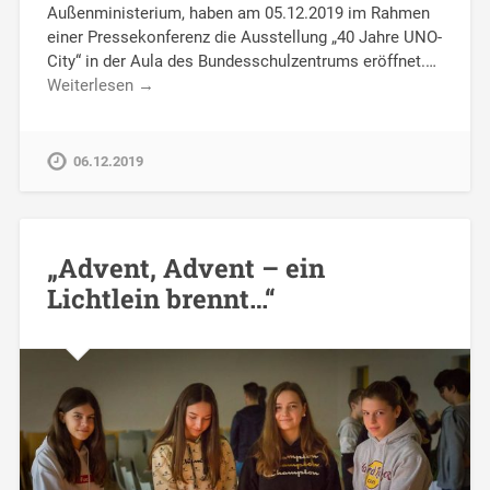
Außenministerium, haben am 05.12.2019 im Rahmen
einer Pressekonferenz die Ausstellung „40 Jahre UNO-
City“ in der Aula des Bundesschulzentrums eröffnet.…
Weiterlesen →
06.12.2019
„Advent, Advent – ein
Lichtlein brennt…“