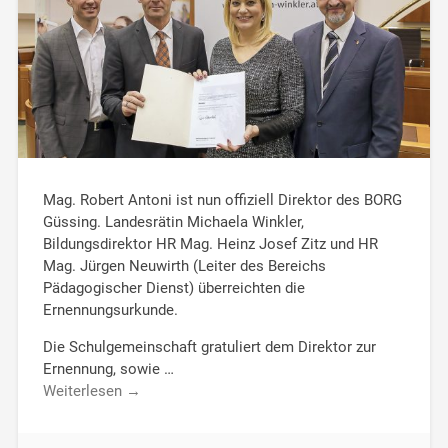
Mag. Robert Antoni ist nun offiziell Direktor des BORG
Güssing. Landesrätin Michaela Winkler,
Bildungsdirektor HR Mag. Heinz Josef Zitz und HR
Mag. Jürgen Neuwirth (Leiter des Bereichs
Pädagogischer Dienst) überreichten die
Ernennungsurkunde.
Die Schulgemeinschaft gratuliert dem Direktor zur
Ernennung, sowie …
Weiterlesen →