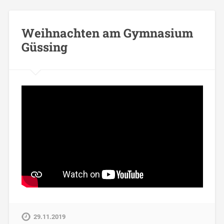
Weihnachten am Gymnasium
Güssing
29.11.2019