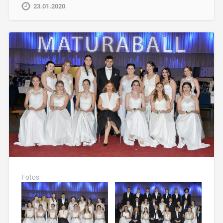
23.01.2020
Fotos