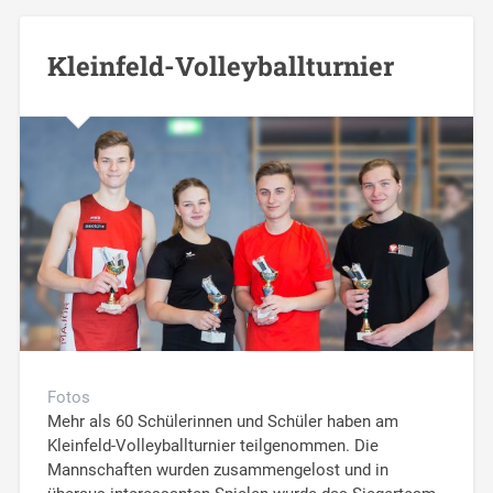
Kleinfeld-Volleyballturnier
Fotos
Mehr als 60 Schülerinnen und Schüler haben am
Kleinfeld-Volleyballturnier teilgenommen. Die
Mannschaften wurden zusammengelost und in