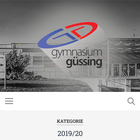
KATEGORIE
2019/20