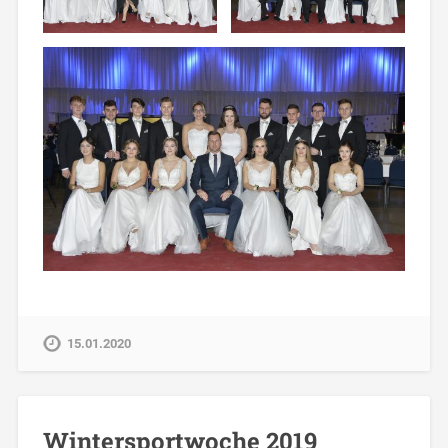
15.01.2020
Wintersportwoche 2019