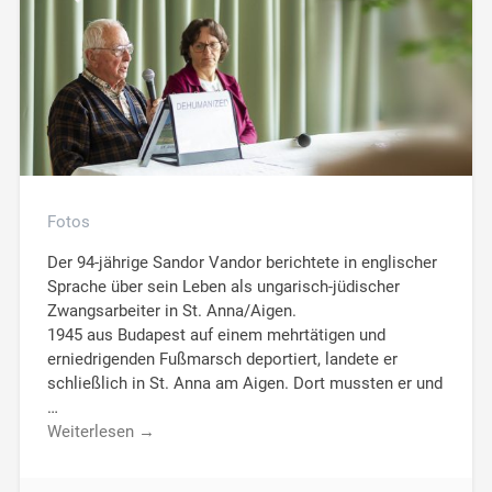
Fotos
Der 94-jährige Sandor Vandor berichtete in englischer
Sprache über sein Leben als ungarisch-jüdischer
Zwangsarbeiter in St. Anna/Aigen.
1945 aus Budapest auf einem mehrtätigen und
erniedrigenden Fußmarsch deportiert, landete er
schließlich in St. Anna am Aigen. Dort mussten er und
…
Weiterlesen →