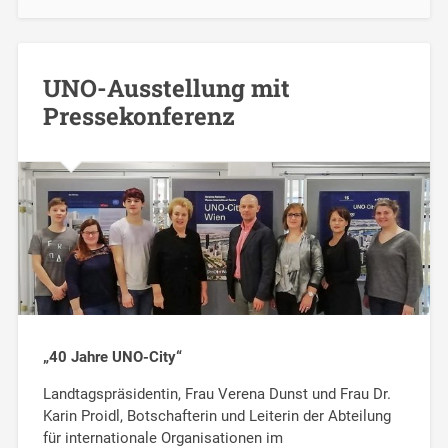
UNO-Ausstellung mit
Pressekonferenz
„40 Jahre UNO-City“
Landtagspräsidentin, Frau Verena Dunst und Frau Dr.
Karin Proidl, Botschafterin und Leiterin der Abteilung
für internationale Organisationen im