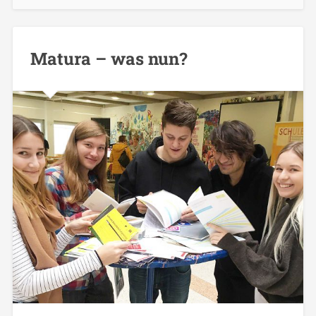
Matura – was nun?