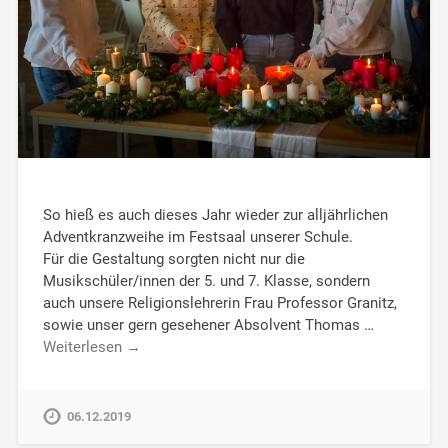
So hieß es auch dieses Jahr wieder zur alljährlichen
Adventkranzweihe im Festsaal unserer Schule.
Für die Gestaltung sorgten nicht nur die
Musikschüler/innen der 5. und 7. Klasse, sondern
auch unsere Religionslehrerin Frau Professor Granitz,
sowie unser gern gesehener Absolvent Thomas …
Weiterlesen →
06.12.2019