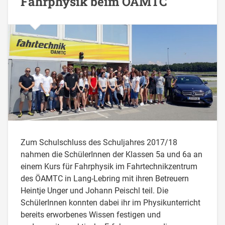
Fahrphysik beim ÖAMTC
Zum Schulschluss des Schuljahres 2017/18
nahmen die SchülerInnen der Klassen 5a und 6a an
einem Kurs für Fahrphysik im Fahrtechnikzentrum
des ÖAMTC in Lang-Lebring mit ihren Betreuern
Heintje Unger und Johann Peischl teil. Die
SchülerInnen konnten dabei ihr im Physikunterricht
bereits erworbenes Wissen festigen und