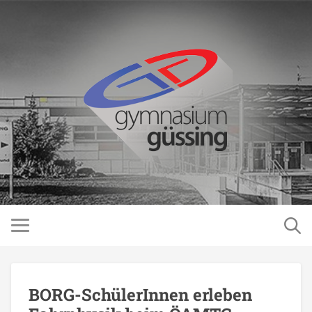
BORG-SchülerInnen erleben