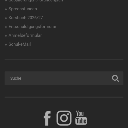
Supplierungen / Stundenplan
Sprechstunden
Kursbuch 2026/27
Entschuldigungsformular
Anmeldeformular
Schul-eMail