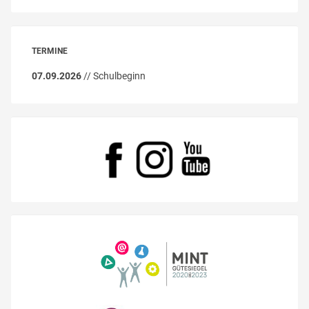
TERMINE
07.09.2026
// Schulbeginn