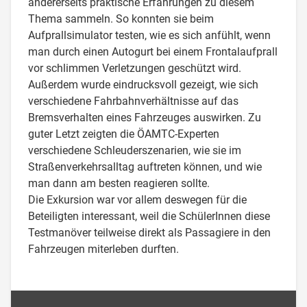
andererseits praktische Erfahrungen zu diesem
Thema sammeln. So konnten sie beim
Aufprallsimulator testen, wie es sich anfühlt, wenn
man durch einen Autogurt bei einem Frontalaufprall
vor schlimmen Verletzungen geschützt wird.
Außerdem wurde eindrucksvoll gezeigt, wie sich
verschiedene Fahrbahnverhältnisse auf das
Bremsverhalten eines Fahrzeuges auswirken. Zu
guter Letzt zeigten die ÖAMTC-Experten
verschiedene Schleuderszenarien, wie sie im
Straßenverkehrsalltag auftreten können, und wie
man dann am besten reagieren sollte.
Die Exkursion war vor allem deswegen für die
Beteiligten interessant, weil die SchülerInnen diese
Testmanöver teilweise direkt als Passagiere in den
Fahrzeugen miterleben durften.