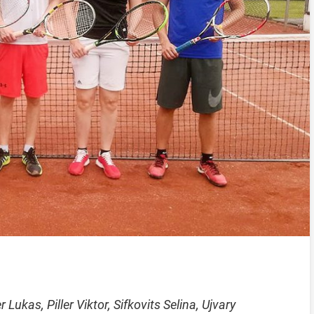
 Lukas, Piller Viktor, Sifkovits Selina, Ujvary