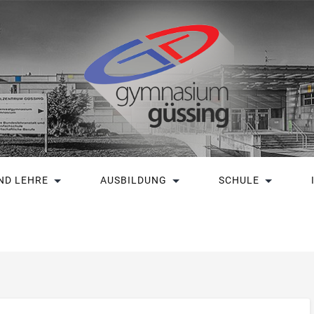
ND LEHRE
AUSBILDUNG
SCHULE