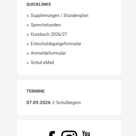
QUICKLINKS
Supplierungen / Stundenplan
Sprechstunden
Kursbuch 2026/27
Entschuldigungsformular
Anmeldeformular
Schul-eMail
TERMINE
07.09.2026
// Schulbeginn