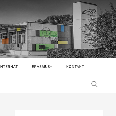
INTERNAT
ERASMUS+
KONTAKT