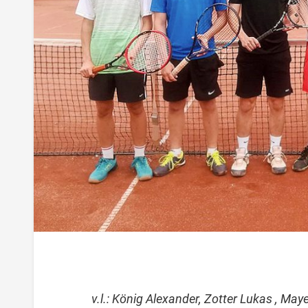
v.l.: König Alexander, Zotter Lukas , Mayer