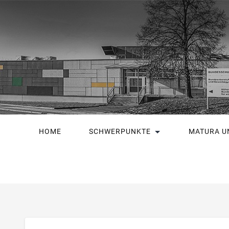
HOME
SCHWERPUNKTE
MATURA U