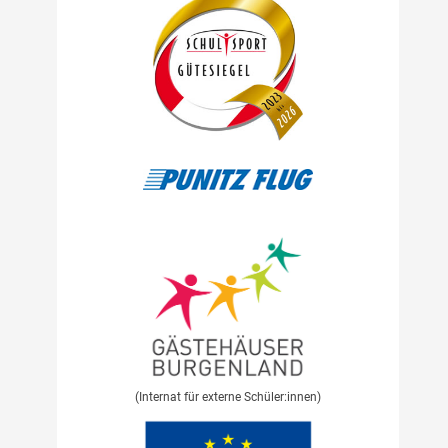
(Internat für externe Schüler:innen)