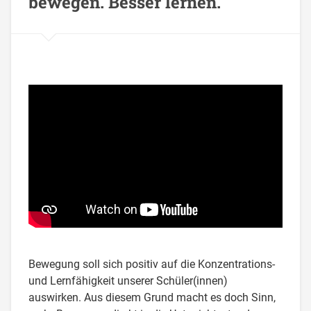
bewegen. Besser lernen.
Bewegung soll sich positiv auf die Konzentrations-
und Lernfähigkeit unserer Schüler(innen)
auswirken. Aus diesem Grund macht es doch Sinn,