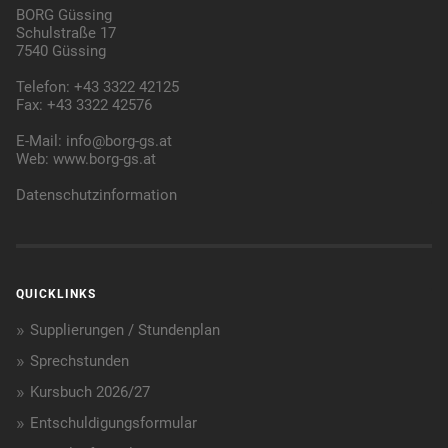
BORG Güssing
Schulstraße 17
7540 Güssing
Telefon: +43 3322 42125
Fax: +43 3322 42576
E-Mail:
info@borg-gs.at
Web:
www.borg-gs.at
Datenschutzinformation
QUICKLINKS
Supplierungen / Stundenplan
Sprechstunden
Kursbuch 2026/27
Entschuldigungsformular