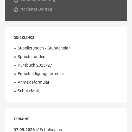
Nächster Beitrag
QUICKLINKS
Supplierungen / Stundenplan
Sprechstunden
Kursbuch 2026/27
Entschuldigungsformular
Anmeldeformular
Schul-eMail
TERMINE
07.09.2026
// Schulbeginn