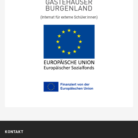
(Internat für externe Schüler:innen)
KONTAKT